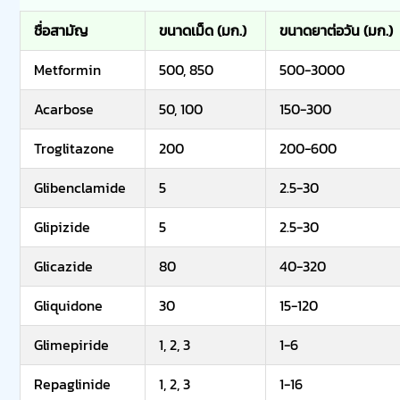
ชื่อสามัญ
ขนาดเม็ด (มก.)
ขนาดยาต่อวัน (มก.)
Metformin
500, 850
500-3000
Acarbose
50, 100
150-300
Troglitazone
200
200-600
Glibenclamide
5
2.5-30
Glipizide
5
2.5-30
Glicazide
80
40-320
Gliquidone
30
15-120
Glimepiride
1, 2, 3
1-6
Repaglinide
1, 2, 3
1-16