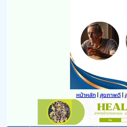
หน้าหลัก
|
สุขภาพดี
|