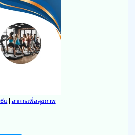
คซีน
|
อาหารเพื่อสุขภาพ