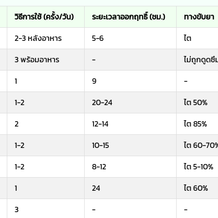
วิธีการใช้ (ครั้ง/วัน)
ระยะเวลาออกฤทธิ์ (ชม.)
ทางขับยา
2-3 หลังอาหาร
5-6
ไต
3 พร้อมอาหาร
-
ไม่ถูกดูดซึ
1
9
-
1-2
20-24
ไต 50%
2
12-14
ไต 85%
1-2
10-15
ไต 60-70
1-2
8-12
ไต 5-10%
1
24
ไต 60%
3
-
-