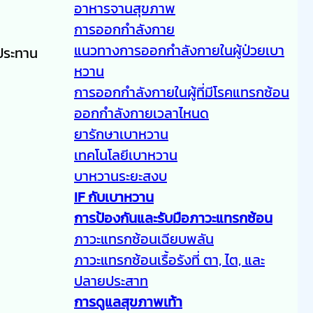
อาหารจานสุขภาพ
การออกกำลังกาย
แนวทางการออกกำลังกายในผู้ป่วยเบา
ประทาน
หวาน
การออกกำลังกายในผู้ที่มีโรคแทรกซ้อน
ออกกำลังกายเวลาไหนด
ยารักษาเบาหวาน
เทคโนโลยีเบาหวาน
บาหวานระยะสงบ
IF กับเบาหวาน
การป้องกันและรับมือภาวะแทรกซ้อน
ภาวะแทรกซ้อนเฉียบพลัน
ภาวะแทรกซ้อนเรื้อรังที่ ตา, ไต, และ
ปลายประสาท
การดูแลสุขภาพเท้า