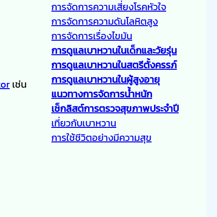
การจัดการความเสี่ยงโรคหัวใจ
การจัดการความดันโลหิตสูง
การจัดการเรื่องไขมัน
การดูแลเบาหวานในเด็กและวัยรุ่น
การดูแลเบาหวานในสตรีตั้งครรภ์
การดูแลเบาหวานในผู้สูงอายุ
tor
เช่น
แนวทางการจัดการน้ำหนัก
เช็กลิสต์การตรวจสุขภาพประจำปี
เที่ยวกับเบาหวาน
การใช้ชีวิตอย่างมีความสุข