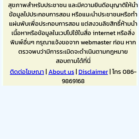
สุขภาพสำหรับประชาชน และมีความยินดีอนุญาติให้นำ
ข้อมูลไปประกอบการสอน หรือแนะนำประชาชนหรือทำ
แผ่นพับเพื่อประกอบการสอน แต่สงวนลิขสิทธิ์ห้ามนำ
เนื้อหาหรือข้อมูลในเวปไปใช้ในสื่อ internet หรือสิ่ง
พิมพ์อื่นๆ กรุณาแจ้งขอจาก webmaster ก่อน หาก
ตรวจพบว่ามีการระเมิดจะดำเนินตามกฎหมาย
สอบถามได้ที่นี่
ติดต่อโฆษณา
|
About us
|
Disclaimer
| โทร 086-
9869168