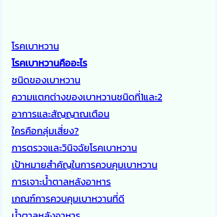
โรคเบาหวาน
โรคเบาหวานคืออะไร
ชนิดของเบาหวาน
ความแตกต่างของเบาหวานชนิดที่1และ2
อาการและสัญญาณเตือน
ใครคือกลุ่มเสี่ยง?
การตรวจและวินิจฉัยโรคเบาหวาน
เป้าหมายสำคัญในการควบคุมเบาหวาน
การเจาะน้ำตาลหลังอาหาร
เกณฑ์การควบคุมเบาหวานที่ดี
น้ำตาลหลังอาหาร