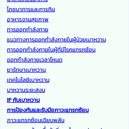
โภชนาการและการกิน
อาหารจานสุขภาพ
การออกกำลังกาย
แนวทางการออกกำลังกายในผู้ป่วยเบาหวาน
การออกกำลังกายในผู้ที่มีโรคแทรกซ้อน
ออกกำลังกายเวลาไหนด
ยารักษาเบาหวาน
เทคโนโลยีเบาหวาน
บาหวานระยะสงบ
IF กับเบาหวาน
การป้องกันและรับมือภาวะแทรกซ้อน
ภาวะแทรกซ้อนเฉียบพลัน