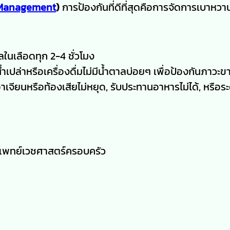
 Management
)
การป้องกันที่ดีที่สุดคือการจัดการเบาหวา
นเลือดทุก 2-4 ชั่วโมง
น้ำเปล่าหรือเครื่องดื่มไม่มีน้ำตาลบ่อยๆ เพื่อป้องกันภาวะข
ียนหรือท้องเสียไม่หยุด, รับประทานอาหารไม่ได้, หรือระ
,แพทย์เวชศาสตร์ครอบครัว