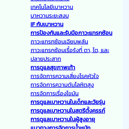
เทคโนโลยีเบาหวาน
บาหวานระยะสงบ
IF กับเบาหวาน
การป้องกันและรับมือภาวะแทรกซ้อน
ภาวะแทรกซ้อนเฉียบพลัน
ภาวะแทรกซ้อนเรื้อรังที่ ตา, ไต, และ
ปลายประสาท
การดูแลสุขภาพเท้า
การจัดการความเสี่ยงโรคหัวใจ
การจัดการความดันโลหิตสูง
การจัดการเรื่องไขมัน
การดูแลเบาหวานในเด็กและวัยรุ่น
การดูแลเบาหวานในสตรีตั้งครรภ์
การดูแลเบาหวานในผู้สูงอายุ
แนวทางการจัดการน้ำหนัก