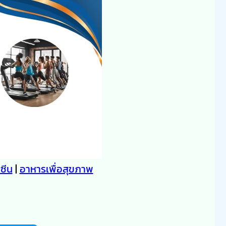
คซีน
|
อาหารเพื่อสุขภาพ