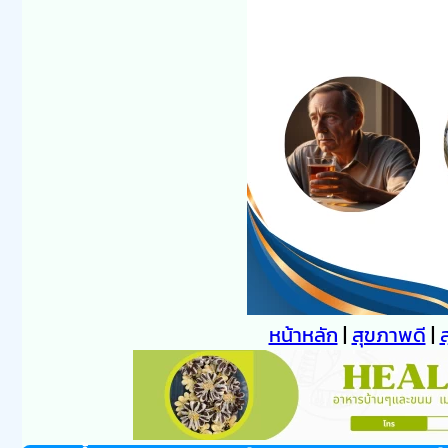
หน้าหลัก
|
สุขภาพดี
|