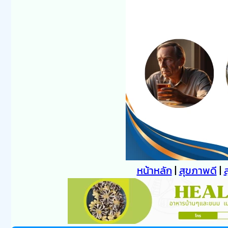
หน้าหลัก
|
สุขภาพดี
|