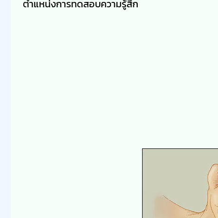
ตำแหน่งการทดสอบความรู้สึก