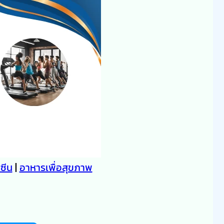
คซีน
|
อาหารเพื่อสุขภาพ