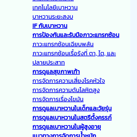
เทคโนโลยีเบาหวาน
บาหวานระยะสงบ
IF กับเบาหวาน
การป้องกันและรับมือภาวะแทรกซ้อน
ภาวะแทรกซ้อนเฉียบพลัน
ภาวะแทรกซ้อนเรื้อรังที่ ตา, ไต, และ
ปลายประสาท
การดูแลสุขภาพเท้า
การจัดการความเสี่ยงโรคหัวใจ
การจัดการความดันโลหิตสูง
การจัดการเรื่องไขมัน
การดูแลเบาหวานในเด็กและวัยรุ่น
การดูแลเบาหวานในสตรีตั้งครรภ์
การดูแลเบาหวานในผู้สูงอายุ
แนวทางการจัดการน้ำหนัก