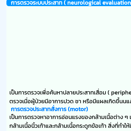
การตรวจระบบประสาท ( neurological evaluation
เป็นการตรวจเพื่อค้นหาปลายประสาทเสื่อม ( peripher
ตรวจเมื่อผู้ป่วยมีอาการปวด ชา หรือมีแผลเกิดขึ้นนแ
การตรวจประสาทสั่งการ (motor)
เป็นการตรวจหาอาการอ่อนแรงของกล้ามเนื้อต่าง ๆ เช่
กล้ามเนื้อนิ้วเท้าและกล้ามเนื้อกระดูกข้อเท้า สิ่งที่