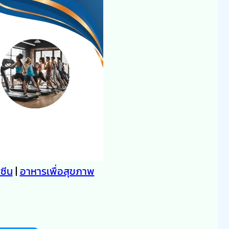
คซีน
|
อาหารเพื่อสุขภาพ