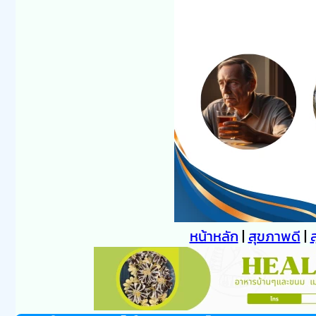
หน้าหลัก
|
สุขภาพดี
|