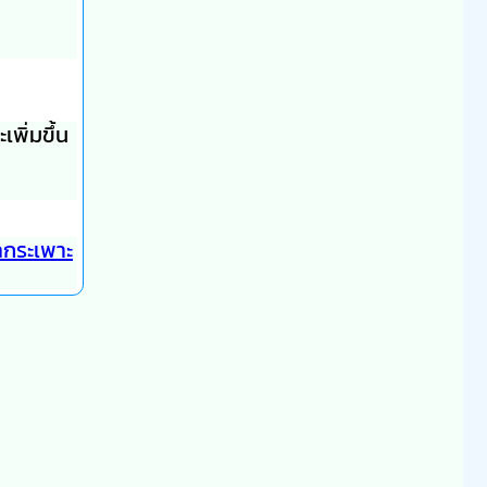
เพิ่มขึ้น
กระเพาะ