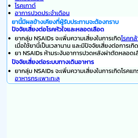
โรคเกาต์
อาการปวดประจำเดือน
ยานี้มีผลข้างเคียงที่ผู้รับประทานจะต้องทราบ
ปัจจัยเสี่ยงต่อโรคหัวใจและหลอดเลือด
ยากลุ่ม NSAIDs จะเพิ่มความเสี่ยงในการเกิด
โรคกล้
เมื่อใช้ยานี้เป็นเวลานาน และมีปัจจัยเสี่ยงต่อการ
ยา NSAIDs ห้ามระงับอาการปวดหลังผ่าตัดหลอดเล
ปัจจัยเสี่ยงต่อระบบทางเดินอาหาร
ยากลุ่ม NSAIDs จะเพิ่มความเสี่ยงในการเกิดโรคแ
อาหาร
กระเพาะทะลุ