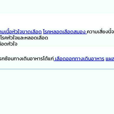
ามเนื้อหัวใจขาดเลือด
โรคหลอดเลือดสมอง
ความเสี่ยงนี้จะ
เกิดโรคหัวใจและหลอดเลือด
ือดหัวใจ
ทรกซ้อนทางเดินอาหารได้แก่
เลือดออกทางเดินอาหาร
แผล