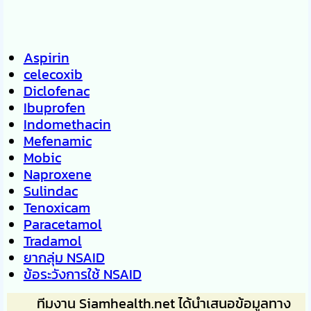
Aspirin
celecoxib
Diclofenac
Ibuprofen
Indomethacin
Mefenamic
Mobic
Naproxene
Sulindac
Tenoxicam
Paracetamol
Tradamol
ยากลุ่ม NSAID
ข้อระวังการใช้ NSAID
ทีมงาน Siamhealth.net ได้นำเสนอข้อมูลทาง