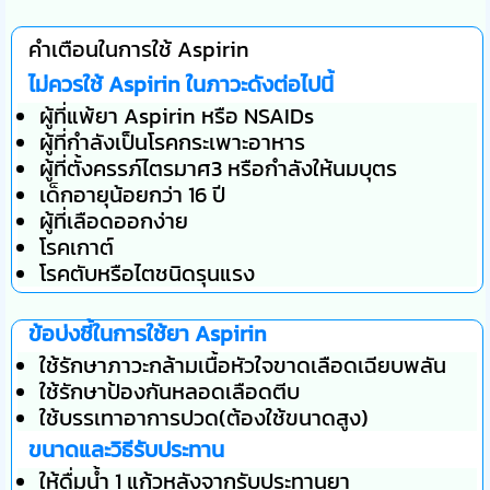
คำเตือนในการใช้ Aspirin
ไม่ควรใช้ Aspirin ในภาวะดังต่อไปนี้
ผู้ที่แพ้ยา Aspirin หรือ NSAIDs
ผู้ที่กำลังเป็นโรคกระเพาะอาหาร
ผู้ที่ตั้งครรภ์ไตรมาศ3 หรือกำลังให้นมบุตร
เด็กอายุน้อยกว่า 16 ปี
ผู้ที่เลือดออกง่าย
โรคเกาต์
โรคตับหรือไตชนิดรุนแรง
ข้อบ่งชี้ในการใช้ยา Aspirin
ใช้รักษาภาวะกล้ามเนื้อหัวใจขาดเลือดเฉียบพลัน
ใช้รักษาป้องกันหลอดเลือดตีบ
ใช้บรรเทาอาการปวด(ต้องใช้ขนาดสูง)
ขนาดและวิธีรับประทาน
ให้ดื่มน้ำ 1 แก้วหลังจากรับประทานยา