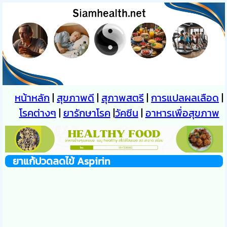
หน้าหลัก
|
สุขภาพดี
|
สุภาพสตรี
|
การแปลผลเลือด
|
โรคต่างๆ
|
ยารักษาโรค
|
วัคซีน
|
อาหารเพื่อสุขภาพ
ยาแก้ปวดลดไข้ Aspirin