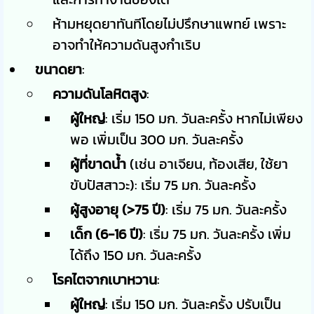
ห้ามหยุดยาทันทีโดยไม่ปรึกษาแพทย์ เพราะ
อาจทำให้ความดันสูงกำเริบ
ขนาดยา
:
ความดันโลหิตสูง
:
ผู้ใหญ่
: เริ่ม 150 มก. วันละครั้ง หากไม่เพียง
พอ เพิ่มเป็น 300 มก. วันละครั้ง
ผู้ที่ขาดน้ำ
(เช่น อาเจียน, ท้องเสีย, ใช้ยา
ขับปัสสาวะ): เริ่ม 75 มก. วันละครั้ง
ผู้สูงอายุ (>75 ปี)
: เริ่ม 75 มก. วันละครั้ง
เด็ก (6-16 ปี)
: เริ่ม 75 มก. วันละครั้ง เพิ่ม
ได้ถึง 150 มก. วันละครั้ง
โรคไตจากเบาหวาน
:
ผู้ใหญ่
: เริ่ม 150 มก. วันละครั้ง ปรับเป็น