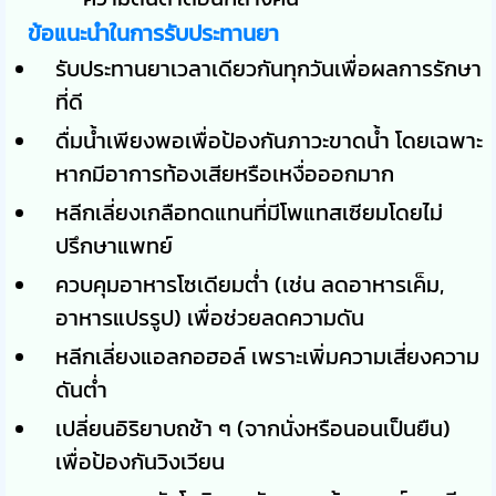
ข้อแนะนำในการรับประทานยา
รับประทานยาเวลาเดียวกันทุกวันเพื่อผลการรักษา
ที่ดี
ดื่มน้ำเพียงพอเพื่อป้องกันภาวะขาดน้ำ โดยเฉพาะ
หากมีอาการท้องเสียหรือเหงื่อออกมาก
หลีกเลี่ยงเกลือทดแทนที่มีโพแทสเซียมโดยไม่
ปรึกษาแพทย์
ควบคุมอาหารโซเดียมต่ำ (เช่น ลดอาหารเค็ม,
อาหารแปรรูป) เพื่อช่วยลดความดัน
หลีกเลี่ยงแอลกอฮอล์ เพราะเพิ่มความเสี่ยงความ
ดันต่ำ
เปลี่ยนอิริยาบถช้า ๆ (จากนั่งหรือนอนเป็นยืน)
เพื่อป้องกันวิงเวียน