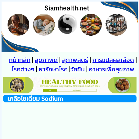
หน้าหลัก
|
สุขภาพดี
|
สุภาพสตรี
|
การแปลผลเลือด
|
โรคต่างๆ
|
ยารักษาโรค
|
วัคซีน
|
อาหารเพื่อสุขภาพ
เกลือโซเดี่ยม Sodium