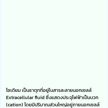
โซเดียม เป็นธาตุทที่อยู่ในสารละลายนอกเซลล์
Extracellular fluid ซึ่งแสดงประจุไฟฟ้าเป็นบวก
(cation) โดยมีปริมาณส่วนใหญ่อยู่ภายนอกเซลล์