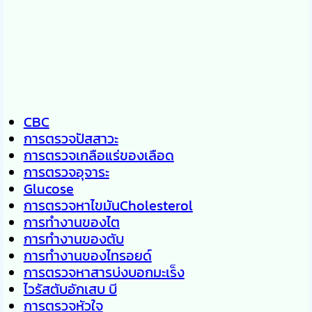
CBC
การตรวจปัสสาวะ
การตรวจเกลือแร่ของเลือด
การตรวจอุจาระ
Glucose
การตรวจหาไขมันCholesterol
การทำงานของไต
การทำงานของตับ
การทำงานของไทรอยด์
การตรวจหาสารบ่งบอกมะเร็ง
ไวรัสตับอักเสบ บี
การตรวจหัวใจ