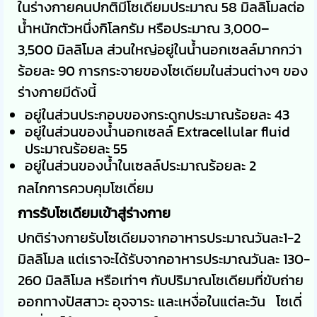
ในร่างกายคนปกติมีโซเดียมประมาณ 58 มิลลิโมลต่อ
น้ำหนักตัวหนึ่งกิโลกรัม หรือประมาณ 3,000–
3,500 มิลลิโมล ส่วนใหญ่อยู่ในน้ำนอกเซลล์มากกว่า
ร้อยละ 90 การกระจายของโซเดียมในส่วนต่างๆ ของ
ร่างกายมีดังนี้
อยู่ในส่วนประกอบของกระดูกประมาณร้อยละ 43
อยู่ในส่วนของน้ำนอกเซลล์ Extracellular fluid
ประมาณร้อยละ 55
อยู่ในส่วนของน้ำในเซลล์ประมาณร้อยละ 2
กลไกการควบคุมโซเดี่ยม
การรับโซเดียมเข้าสู่ร่างกาย
ปกติร่างกายรับโซเดียมจากอาหารประมาณวันละ1-2
มิลลิโมล แต่เราจะได้รับจากอาหารประมาณวันละ 130-
260 มิลลิโมล หรือเท่าๆ กับปริมาณโซเดียมที่ขับถ่าย
ออกทางปัสสาวะ อุจจาระ และเหงื่อในแต่ละวัน โซเดี่