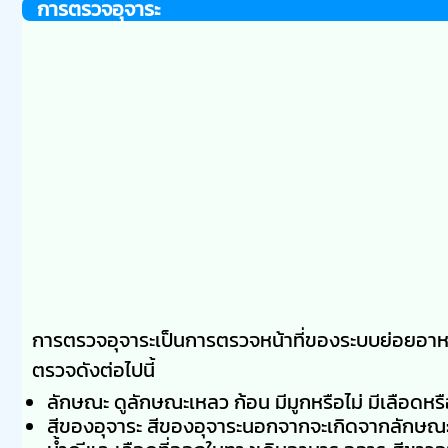
การตรวจอุจาระ
การตรวจอุจาระเป็นการตรวจหน้าที่ของระบบย่อยอาห
ตรวจดังต่อไปนี้
ลักษณะ ดูลักษณะเหลว ก้อน มีมูกหรือไม่ มีเลือดหรื
สีของอุจาระ สีของอุจาระนอกจากจะเกิดจากลักษณะอา