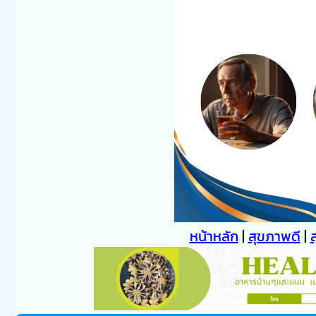
หน้าหลัก
|
สุขภาพดี
|