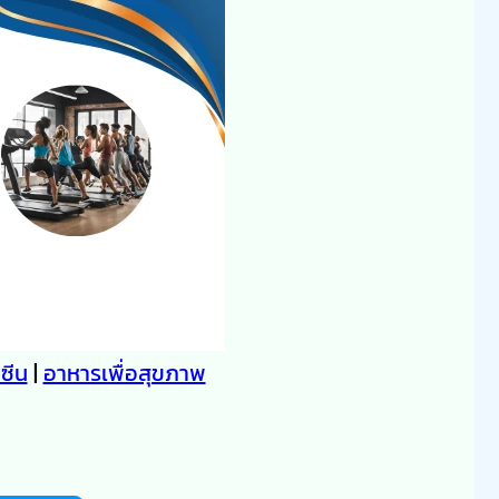
คซีน
|
อาหารเพื่อสุขภาพ