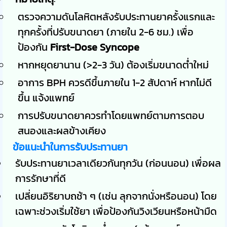
ตรวจความดันโลหิตหลังรับประทานยาครั้งแรกและ
ทุกครั้งที่ปรับขนาดยา (ภายใน 2-6 ชม.) เพื่อ
ป้องกัน
First-Dose Syncope
หากหยุดยานาน (>2-3 วัน) ต้องเริ่มขนาดต่ำใหม่
อาการ BPH ควรดีขึ้นภายใน 1-2 สัปดาห์ หากไม่ดี
ขึ้น แจ้งแพทย์
การปรับขนาดยาควรทำโดยแพทย์ตามการตอบ
สนองและผลข้างเคียง
ข้อแนะนำในการรับประทานยา
รับประทานยาเวลาเดียวกันทุกวัน (ก่อนนอน) เพื่อผล
การรักษาที่ดี
เปลี่ยนอิริยาบถช้า ๆ (เช่น ลุกจากนั่งหรือนอน) โดย
เฉพาะช่วงเริ่มใช้ยา เพื่อป้องกันวิงเวียนหรือหน้ามืด