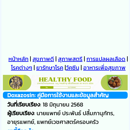
หน้าหลัก
|
สุขภาพดี
|
สุภาพสตรี
|
การแปลผลเลือด
|
โรคต่างๆ
|
ยารักษาโรค
|
วัคซีน
|
อาหารเพื่อสุขภาพ
Doxazosin: คู่มือการใช้งานและข้อมูลสำคัญ
วันที่เรียบเรียง
: 18 มิถุนายน 2568
ผู้เรียบเรียง
: นายแพทย์ ประพันธ์ ปลื้มภานุภัทร,
อายุรแพทย์, แพทย์เวชศาสตร์ครอบครัว