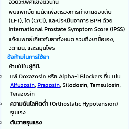
อวัยวะเพศแข็งตัวนาน
พบแพทย์ตามนัดเพื่อตรวจการทำงานของตับ
(LFT), ไต (CrCl), และประเมินอาการ BPH ด้วย
International Prostate Symptom Score (IPSS)
แจ้งแพทย์เกี่ยวกับยาทั้งหมด รวมถึงยาซื้อเอง,
วิตามิน, และสมุนไพร
ข้อห้ามในการใช้ยา
ห้ามใช้ในผู้ที่มี:
แพ้ Doxazosin หรือ Alpha-1 Blockers อื่น เช่น
Alfuzosin
,
Prazosin
, Silodosin, Tamsulosin,
Terazosin
ความดันโลหิตต่ำ
(Orthostatic Hypotension)
รุนแรง
ตับวายรุนแรง