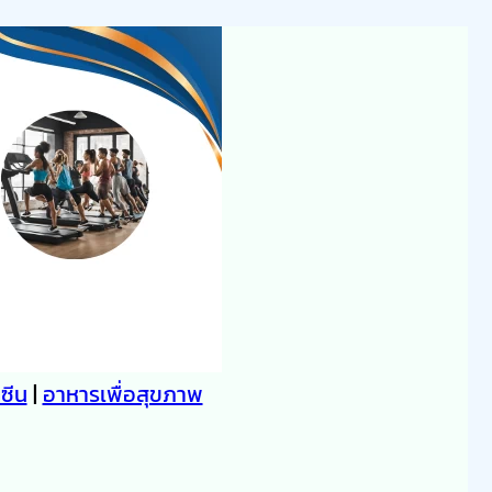
คซีน
|
อาหารเพื่อสุขภาพ