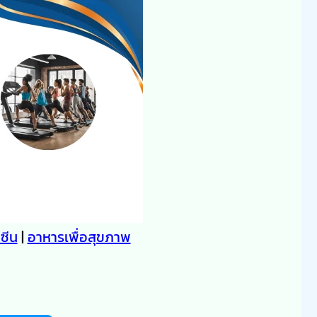
คซีน
|
อาหารเพื่อสุขภาพ