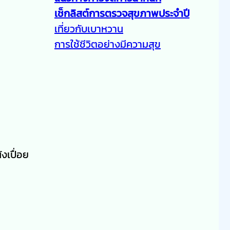
เช็กลิสต์การตรวจสุขภาพประจำปี
เที่ยวกับเบาหวาน
การใช้ชีวิตอย่างมีความสุข
งเปื่อย