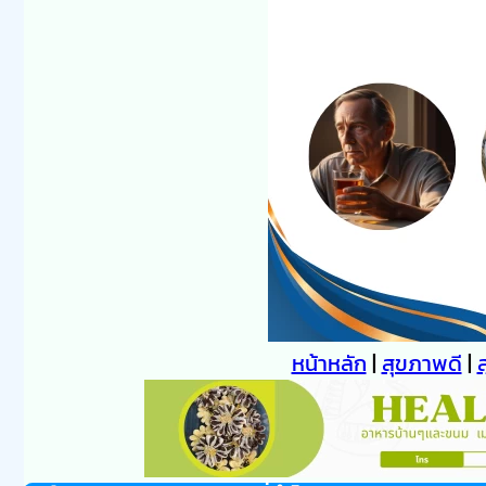
หน้าหลัก
|
สุขภาพดี
|