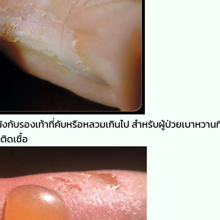
ับรองเท้าที่คับหรือหลวมเกินไป สำหรับผู้ป่วยเบาหวานที่ไม
ิดเชื้อ