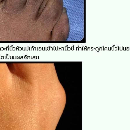
ะที่นิ้วหัวแม่เท้าเอนเข้าไปหานิ้วชี้ ทำให้กระดูกโคนนิ้วโป
เกิดเป็นแผลอักเสบ