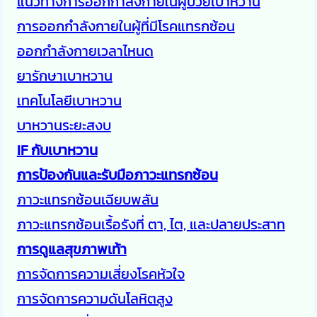
แนวทางการออกกำลังกายในผู้ป่วยเบาหวาน
การออกกำลังกายในผู้ที่มีโรคแทรกซ้อน
ออกกำลังกายเวลาไหนด
ยารักษาเบาหวาน
เทคโนโลยีเบาหวาน
บาหวานระยะสงบ
IF กับเบาหวาน
การป้องกันและรับมือภาวะแทรกซ้อน
ภาวะแทรกซ้อนเฉียบพลัน
ภาวะแทรกซ้อนเรื้อรังที่ ตา, ไต, และปลายประสาท
การดูแลสุขภาพเท้า
การจัดการความเสี่ยงโรคหัวใจ
การจัดการความดันโลหิตสูง