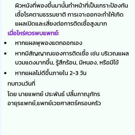
ผิวหนังที่พองขึ้นมานั้นทำหน้าที่เป็นเกราะป้องกัน
เชื้อโรคตามธรรมชาติ การเจาะออกจะทำให้เกิด
แผลเปิดและเสี่ยงต่อการติดเชื้อสูงมาก
เมื่อไหร่ควรพบแพทย์:
หากแผลพุพองแตกออกเอง
หากมีสัญญาณของการติดเชื้อ เช่น บริเวณแผล
บวมแดงมากขึ้น, รู้สึกร้อน, มีหนอง, หรือมีไข้
หากแผลไม่ดีขึ้นภายใน 2-3 วัน
ทบทวนวันที่
โดย นายแพทย์ ประพันธ์ ปลื้มภาณุภัทร
อายุรแพทย์,แพทย์เวชศาสตร์ครอบครัว