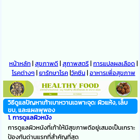
หน้าหลัก
|
สุขภาพดี
|
สุภาพสตรี
|
การแปลผลเลือด
|
โรคต่างๆ
|
ยารักษาโรค
|
วัคซีน
|
อาหารเพื่อสุขภาพ
วิธีดูแลปัญหาเท้าเบาหวานเฉพาะจุด: ผิวแห้ง, เล็บ
ขบ, และแผลพุพอง
1. การดูแลผิวหนัง
การดูแลผิวหนังที่เท้าให้มีสุขภาพดีอยู่เสมอเป็นเกราะ
ป้องกันด่านแรกที่สำคัญที่สุด