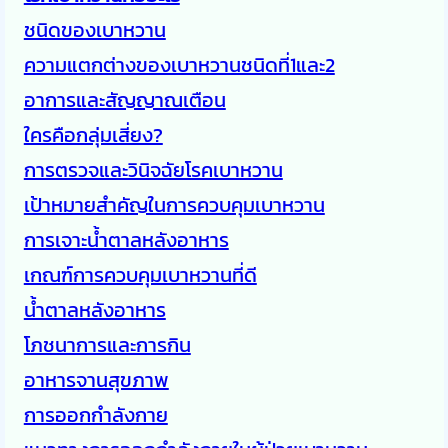
ชนิดของเบาหวาน
ความแตกต่างของเบาหวานชนิดที่1และ2
อาการและสัญญาณเตือน
ใครคือกลุ่มเสี่ยง?
การตรวจและวินิจฉัยโรคเบาหวาน
เป้าหมายสำคัญในการควบคุมเบาหวาน
การเจาะน้ำตาลหลังอาหาร
เกณฑ์การควบคุมเบาหวานที่ดี
น้ำตาลหลังอาหาร
โภชนาการและการกิน
อาหารจานสุขภาพ
การออกกำลังกาย