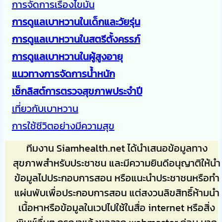
การจัดการเรื่องไขมัน
การดูแลเบาหวานในเด็กและวัยรุ่น
การดูแลเบาหวานในสตรีตั้งครรภ์
การดูแลเบาหวานในผู้สูงอายุ
แนวทางการจัดการน้ำหนัก
เช็กลิสต์การตรวจสุขภาพประจำปี
เที่ยวกับเบาหวาน
การใช้ชีวิตอย่างมีความสุข
ทีมงาน Siamhealth.net ได้นำเสนอข้อมูลทาง
สุขภาพสำหรับประชาชน และมีความยินดีอนุญาติให้นำ
ข้อมูลไปประกอบการสอน หรือแนะนำประชาชนหรือทำ
แผ่นพับเพื่อประกอบการสอน แต่สงวนลิขสิทธิ์ห้ามนำ
เนื้อหาหรือข้อมูลในเวปไปใช้ในสื่อ internet หรือสิ่ง