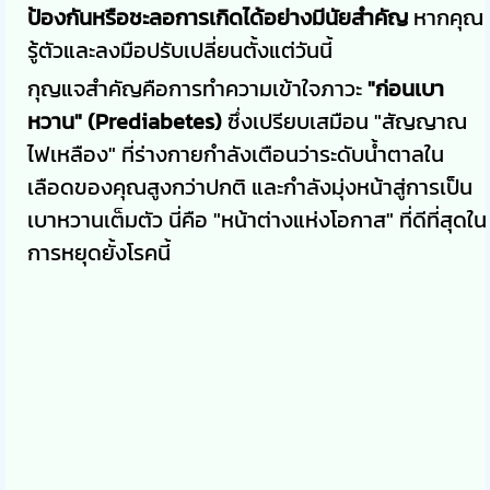
ป้องกันหรือชะลอการเกิดได้อย่างมีนัยสำคัญ
หากคุณ
รู้ตัวและลงมือปรับเปลี่ยนตั้งแต่วันนี้
กุญแจสำคัญคือการทำความเข้าใจภาวะ
"ก่อนเบา
หวาน" (Prediabetes)
ซึ่งเปรียบเสมือน "สัญญาณ
ไฟเหลือง" ที่ร่างกายกำลังเตือนว่าระดับน้ำตาลใน
เลือดของคุณสูงกว่าปกติ และกำลังมุ่งหน้าสู่การเป็น
เบาหวานเต็มตัว นี่คือ "หน้าต่างแห่งโอกาส" ที่ดีที่สุดใน
การหยุดยั้งโรคนี้