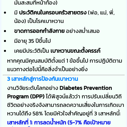
มันสะสมที่หน้าท้อง)
มี
ประวัติคนในครอบครัวสายตรง
(พ่อ, แม่, พี่,
น้อง) เป็นโรคเบาหวาน
ขาดการออกกำลังกาย
อย่างสม่ำเสมอ
มีอายุ 35 ปีขึ้นไป
เคยมีประวัติเป็น
เบาหวานขณะตั้งครรภ์
หากคุณมีคุณสมบัติตั้งแต่ 1 ข้อขึ้นไป การปฏิบัติตาม
แนวทางต่อไปนี้คือสิ่งจำเป็นอย่างยิ่ง
3 เสาหลักสู่การป้องกันเบาหวาน
งานวิจัยระดับโลกอย่าง
Diabetes Prevention
Program (DPP)
ได้พิสูจน์แล้วว่า การปรับเปลี่ยนวิถี
ชีวิตอย่างจริงจังสามารถลดความเสี่ยงในการเกิดเบา
หวานได้ถึง 58% โดยมีหัวใจสำคัญอยู่ที่ 3 เสาหลักนี้:
เสาหลักที่ 1: การลดน้ำหนัก (5-7% คือเป้าหมาย