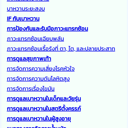
บาหวานระยะสงบ
IF กับเบาหวาน
การป้องกันและรับมือภาวะแทรกซ้อน
ภาวะแทรกซ้อนเฉียบพลัน
ภาวะแทรกซ้อนเรื้อรังที่ ตา, ไต, และปลายประสาท
การดูแลสุขภาพเท้า
การจัดการความเสี่ยงโรคหัวใจ
การจัดการความดันโลหิตสูง
การจัดการเรื่องไขมัน
การดูแลเบาหวานในเด็กและวัยรุ่น
การดูแลเบาหวานในสตรีตั้งครรภ์
การดูแลเบาหวานในผู้สูงอายุ