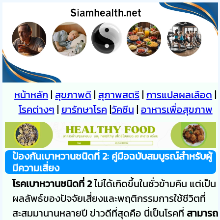
หน้าหลัก
|
สุขภาพดี
|
สุภาพสตรี
|
การแปลผลเลือด
|
โรคต่างๆ
|
ยารักษาโรค
|
วัคซีน
|
อาหารเพื่อสุขภาพ
ป้องกันเบาหวานชนิดที่ 2: คู่มือฉบับสมบูรณ์สำหรับผู้
มีความเสี่ยง
โรคเบาหวานชนิดที่ 2
ไม่ได้เกิดขึ้นในชั่วข้ามคืน แต่เป็น
ผลลัพธ์ของปัจจัยเสี่ยงและพฤติกรรมการใช้ชีวิตที่
สะสมมานานหลายปี ข่าวดีที่สุดคือ นี่เป็นโรคที่
สามารถ