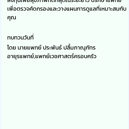
ลงทุนเพื่อสุขภาพที่ดีที่สุดในระยะยาว ปรึกษาแพทย์
เพื่อตรวจคัดกรองและวางแผนการดูแลที่เหมาะสมกับ
คุณ
ทบทวนวันที่
โดย นายแพทย์ ประพันธ์ ปลื้มภาณุภัทร
อายุรแพทย์,แพทย์เวชศาสตร์ครอบครัว