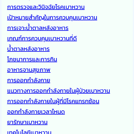
การตรวจและวินิจฉัยโรคเบาหวาน
เป้าหมายสำคัญในการควบคุมเบาหวาน
การเจาะน้ำตาลหลังอาหาร
เกณฑ์การควบคุมเบาหวานที่ดี
น้ำตาลหลังอาหาร
โภชนาการและการกิน
อาหารจานสุขภาพ
การออกกำลังกาย
แนวทางการออกกำลังกายในผู้ป่วยเบาหวาน
การออกกำลังกายในผู้ที่มีโรคแทรกซ้อน
ออกกำลังกายเวลาไหนด
ยารักษาเบาหวาน
เทคโนโลยีเบาหวาน