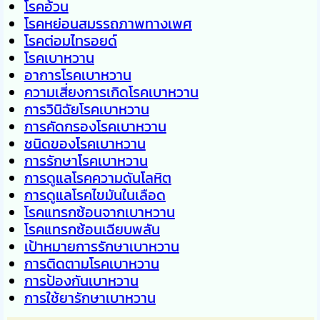
โรคอ้วน
โรคหย่อนสมรรถภาพทางเพศ
โรคต่อมไทรอยด์
โรคเบาหวาน
อาการโรคเบาหวาน
ความเสี่ยงการเกิดโรคเบาหวาน
การวินิฉัยโรคเบาหวาน
การคัดกรองโรคเบาหวาน
ชนิดของโรคเบาหวาน
การรักษาโรคเบาหวาน
การดูแลโรคความดันโลหิต
การดูแลโรคไขมันในเลือด
โรคแทรกซ้อนจากเบาหวาน
โรคแทรกซ้อนเฉียบพลัน
เป้าหมายการรักษาเบาหวาน
การติดตามโรคเบาหวาน
การป้องกันเบาหวาน
การใช้ยารักษาเบาหวาน