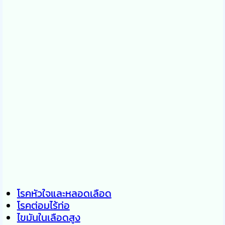
โรคหัวใจและหลอดเลือด
โรคต่อมไร้ท่อ
ไขมันในเลือดสูง