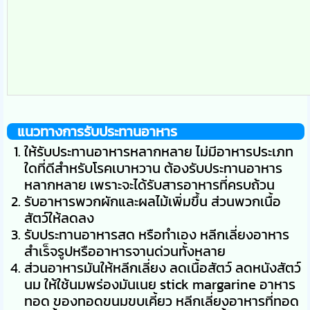
แนวทางการรับประทานอาหาร
ให้รับประทานอาหารหลากหลาย ไม่มีอาหารประเภท
ใดที่ดีสำหรับโรคเบาหวาน ต้องรับประทานอาหาร
หลากหลาย เพราะจะได้รับสารอาหารที่ครบถ้วน
รับอาหารพวกผักและผลไม้เพิ่มขึ้น ส่วนพวกเนื้อ
สัตว์ให้ลดลง
รับประทานอาหารสด หรือทำเอง หลีกเลี่ยงอาหาร
สำเร็จรูปหรืออาหารจานด่วนทั้งหลาย
ส่วนอาหารมันให้หลีกเลี่ยง ลดเนื้อสัตว์ ลดหนังสัตว์
นม ให้ใช้นมพร่องมันเนย stick margarine อาหาร
ทอด ของทอดขนมขบเคี้ยว หลีกเลี่ยงอาหารที่ทอด