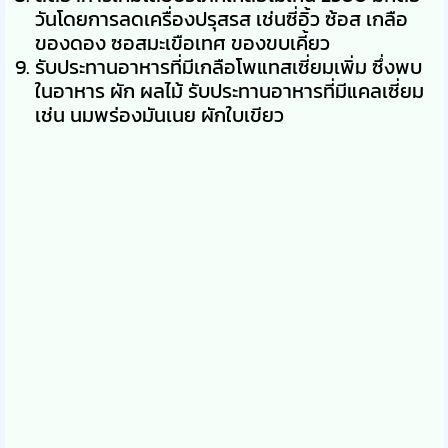
วันโดยการลดเครื่องปรุสรส เช่นซี่อิ้ว ซ้อส เกลือ
ของดอง ซอสมะเขือเทศ ของขบเคี้ยว
รับประทานอาหารที่มีเกลือโพแทสเซี่ยมเพิ่ม ซึ่งพบ
ในอาหาร ผัก ผลไม้ รับประทานอาหารที่มีแคลเซี่ยม
เช่น นมพร่องมันเนย ผักใบเขียว