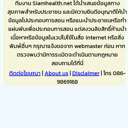
ทีมงาน Siamhealth.net ได้นำเสนอข้อมูลทาง
สุขภาพสำหรับประชาชน และมีความยินดีอนุญาติให้นำ
ข้อมูลไปประกอบการสอน หรือแนะนำประชาชนหรือทำ
แผ่นพับเพื่อประกอบการสอน แต่สงวนลิขสิทธิ์ห้ามนำ
เนื้อหาหรือข้อมูลในเวปไปใช้ในสื่อ internet หรือสิ่ง
พิมพ์อื่นๆ กรุณาแจ้งขอจาก webmaster ก่อน หาก
ตรวจพบว่ามีการระเมิดจะดำเนินตามกฎหมาย
สอบถามได้ที่นี่
ติดต่อโฆษณา
|
About us
|
Disclaimer
| โทร 086-
9869168