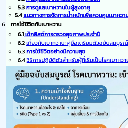
5.3
การดูแลเบาหวานในผู้สูงอายุ
5.4
แนวทางการจัดการน้ำหนักเพื่อควบคุมเบาหวา
การใช้ชีวิตกับเบาหวาน
6.1
เช็กลิสต์การตรวจสุขภาพประจำปี
6.2
เที่ยวกับเบาหวาน: คู่มือเตรียมตัวฉบับสมบูรณ์
6.3
การใช้ชีวิตอย่างมีความสุข
6.4
วิธีการปฏิบัติตัวสำหรับผู้ที่เริ่มเป็นโรคเบาหวา