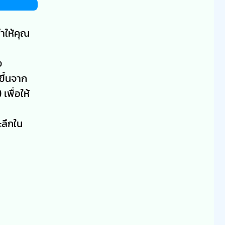
ทำให้คุณ
ง
ขึ้นจาก
)
เพื่อให้
ะลึกใน