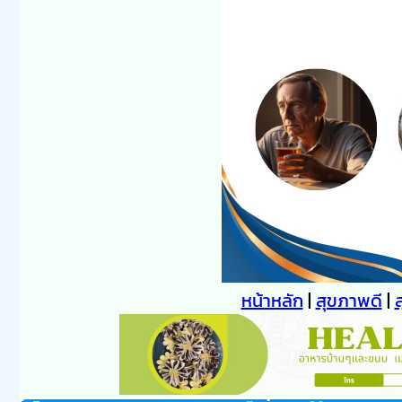
หน้าหลัก
|
สุขภาพดี
|