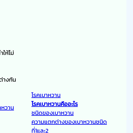
ให้ไม่
ต่างกัน
โรคเบาหวาน
โรคเบาหวานคืออะไร
าหวาน
ชนิดของเบาหวาน
ความแตกต่างของเบาหวานชนิด
ที่1และ2