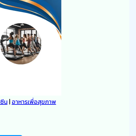
คซีน
|
อาหารเพื่อสุขภาพ