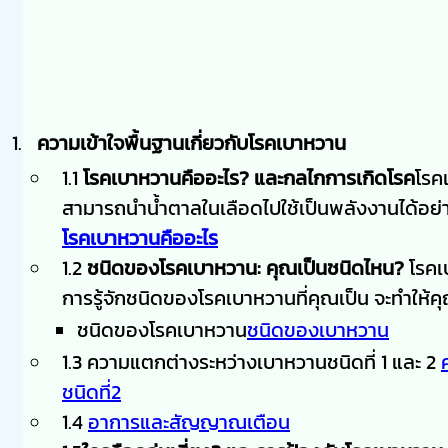
ความเข้าใจพื้นฐานเกี่ยวกับโรคเบาหวาน
1.1
โรคเบาหวานคืออะไร? และกลไกการเกิดโรค
โรคเ
สามารถนำน้ำตาลในเลือดไปใช้เป็นพลังงานได้อย่าง
โรคเบาหวานคืออะไร
1.2
ชนิดของโรคเบาหวาน: คุณเป็นชนิดไหน?
โรคเ
การรู้จักชนิดของโรคเบาหวานที่คุณเป็น จะทำให้คุ
ชนิดของโรคเบาหวาน
ชนิดของเบาหวาน
1.3 ความแตกต่างระหว่างเบาหวานชนิดที่ 1 และ 2
ชนิดที่2
1.4
อาการและสัญญาณเตือน