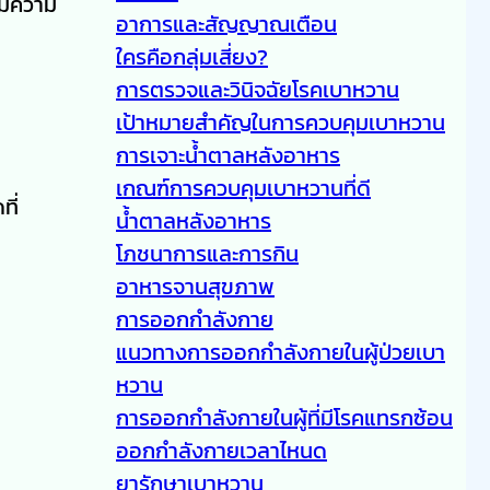
ิ่มความ
อาการและสัญญาณเตือน
ใครคือกลุ่มเสี่ยง?
การตรวจและวินิจฉัยโรคเบาหวาน
เป้าหมายสำคัญในการควบคุมเบาหวาน
การเจาะน้ำตาลหลังอาหาร
เกณฑ์การควบคุมเบาหวานที่ดี
ที่
น้ำตาลหลังอาหาร
โภชนาการและการกิน
อาหารจานสุขภาพ
การออกกำลังกาย
แนวทางการออกกำลังกายในผู้ป่วยเบา
หวาน
การออกกำลังกายในผู้ที่มีโรคแทรกซ้อน
ออกกำลังกายเวลาไหนด
ยารักษาเบาหวาน