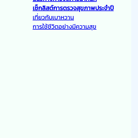
เช็กลิสต์การตรวจสุขภาพประจำปี
เที่ยวกับเบาหวาน
การใช้ชีวิตอย่างมีความสุข