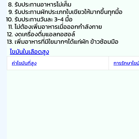
รับประทานอาหารไม่เค็ม
รับประทานผักประเภทใบเขียวให้มากขึ้นทุกมื้อ
รับประทานวันละ 3-4 มื้อ
ไม่ต้องเพิ่มอาหารเมื่อออกกำลังกาย
งดเครื่องดื่มแอลกอฮอล์
เพิ่มอาหารที่มีใยมากๆได้แก่ผัก ข้าวซ้อมมือ
ไขมันในเลือดสูง
ค่าไขมันที่สูง
การรักษาไขม