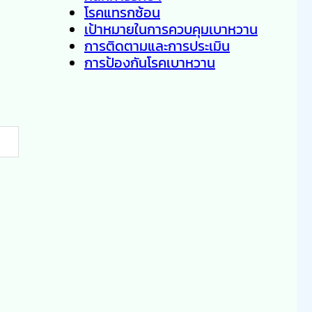
โรคแทรกซ้อน
เป้าหมายในการควบคุมเบาหวาน
การติดตามและการประเมิน
การป้องกันโรคเบาหวาน