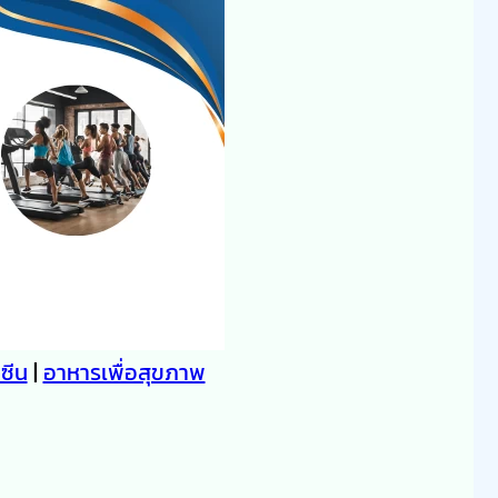
คซีน
|
อาหารเพื่อสุขภาพ