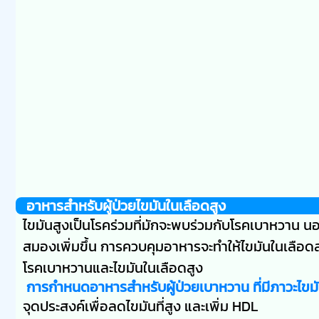
อาหารสำหรับผู้ป่วยไขมันในเลือดสูง
ไขมันสูงเป็นโรคร่วมที่มักจะพบร่วมกับโรคเบาหวาน 
สมองเพิ่มขึ้น การควบคุมอาหารจะทำให้ไขมันในเลือ
โรคเบาหวานและไขมันในเลือดสูง
การกำหนดอาหารสำหรับผู้ป่วยเบาหวาน ที่มีภาวะไขมั
จุดประสงค์เพื่อลดไขมันที่สูง และเพิ่ม HDL