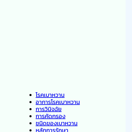
โรคเบาหวาน
อาการโรคเบาหวาน
การวินิจฉัย
การคัดกรอง
ชนิดของเบาหวาน
หลักการรักษา