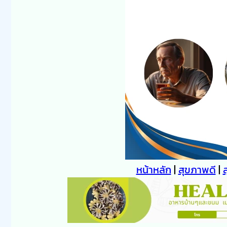
หน้าหลัก
|
สุขภาพดี
|