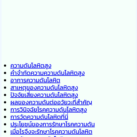
ความดันโลหิตสูง
คำจำกัดความความดันโลหิตสูง
อาการความดันโลหิต
สาเหตุของความดันโลหิตสูง
ปัจจัยเสี่ยงความดันโลหิตสูง
ผลของความดันต่ออวัยวะที่สำคัญ
การวินิจฉัยโรคความดันโลหิตสูง
การวัดความดันโลหิตที่นี่
ประโยชน์ของการรักษาโรคความดัน
เมื่อไรจึงจะรักษาโรคความดันโลหิต