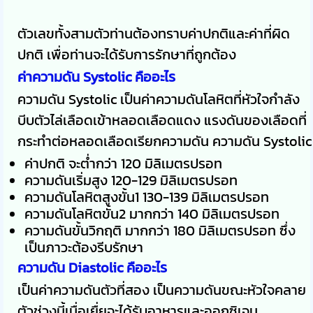
ตัวเลขทั้งสามตัวท่านต้องทราบค่าปกติและค่าที่ผิด
ปกติ เพื่อท่านจะได้รับการรักษาที่ถูกต้อง
ค่าความดัน Systolic คืออะไร
ความดัน Systolic เป็นค่าความดันโลหิตที่หัวใจกำลัง
บีบตัวไล่เลือดเข้าหลอดเลือดแดง แรงดันของเลือดที่
กระทำต่อหลอดเลือดเรียกความดัน ความดัน Systolic
ค่าปกติ จะต่ำกว่า 120 มิลิเมตรปรอท
ความดันเริ่มสูง 120-129 มิลิเมตรปรอท
ความดันโลหิตสูงขั้น1 130-139 มิลิเมตรปรอท
ความดันโลหิตขั้น2 มากกว่า 140 มิลิเมตรปรอท
ความดันขั้นวิกฤติ มากกว่า 180 มิลิเมตรปรอท ซึ่ง
เป็นภาวะต้องรีบรักษา
ความดัน Diastolic คืออะไร
เป็นค่าความดันตัวที่สอง เป็นความดันขณะหัวใจคลาย
ตัวช่วงนี้เนื่อเยื่ยจะได้รับอาหารและออกซิเจน