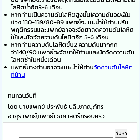
โลหิตซ้ำอีก3-6 เดือน
หากท่านเป็นความดันโลหิตสูงขั้น1ความดันอย๔้ใน
ช่วง 130-139/80-89 แพทย์จะแนะนำให้ท่านปรับ
พฤติกรรมและแพทย์อาจจะจัดยาลดความดันโลหิต
ให้และนัดวัดความดันโลหิตอีก 3-6 เดือน
หากท่านความดันโลหิตขั้น2 ความดันมากกก
ว่า140/90 แพทย์จะจัดยาให้ท่านและนัดวัดความดัน
โลหิตซ้ำในหนึ่งเดือน
แพทย์บางท่านอาจจะแนะนำให้ท่าน
วัดควมดันโลหิต
ที่บ้าน
ทบทวนวันที่
โดย นายแพทย์ ประพันธ์ ปลื้มภาณุภัทร
อายุรแพทย์,แพทย์เวชศาสตร์ครอบครัว