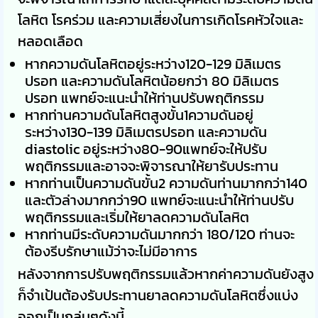
โลหิต โรคร่วม และความเสี่ยงในการเกิดโรคหัวใจและ
หลอดเลือด
หากความดันโลหิตอยู่ระหว่าง120-129 มิลิเมตร
ปรอท และความดันโลหิตน้อยกว่า 80 มิลิเมตร
ปรอท แพทย์จะแนะนำให้ท่านปรับพฤติกรรม
หากท่านความดันโลหิตสูงขั้น1ความดันอยู่
ระหว่าง130-139 มิลิเมตรปรอท และความดัน
diastolic อยู่ระหว่าง80-90แพทย์จะให้ปรับ
พฤติกรรมและอาจจะพิจารณาให้ยารับประทาน
หากท่านเป็นความดันขั้น2 ความดันท่านมากกว่า140
และตัวล่างมากกว่า90 แพทย์จะแนะนำให้ท่านปรับ
พฤติกรรมและเริ่มให้ยาลดความดันโลหิต
หากท่านมีระดับความดันมากกว่า 180/120 ท่านจะ
ต้องรีบรักษาแม้ว่าจะไม่มีอาการ
หลังจากการปรับพฤติกรรมแล้วหากค่าความดันยังสูง
ก็จำเป้นต้องรับประทานยาลดความดันโลหิตซึ่งแบ่ง
ออกเป็นกลุ่มๆดังนี้