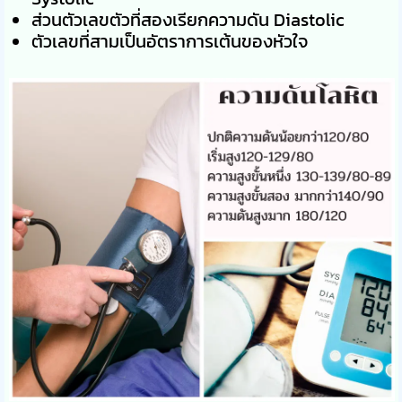
ส่วนตัวเลขตัวที่สองเรียกความดัน Diastolic
ตัวเลขที่สามเป็นอัตราการเต้นของหัวใจ