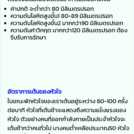
ค่าปกติ จะต่ำกว่า 80 มิลิเมตรปรอท
ความดันโลหิตสูงขั้น1 80-89 มิลิเมตรปรอท
ความดันโลหิตสูงขั้น2 มากกว่า90 มิลิเมตรปรอท
ความดันค่าวิกฤต มากกว่า120 มิลิเมตรปรอท ต้อง
รีบรับการรักษา
อัตราการเต้นของหัวใจ
ในขณะพักหัวใจของเราเต้นอยู่ระหว่าง 60-100 ครั้ง
ต่อนาที หัวใจที่เต้นช้าจะแสดงถึงความแข็งแรงของ
หัวใจ ตัวอย่างคนที่ออกกำลังกายเป็นประจำหัวใจจะ
เต้นช้ากว่าคนทั่วไป บางคนต่ำเหลือประมาณ50 หัวใจ