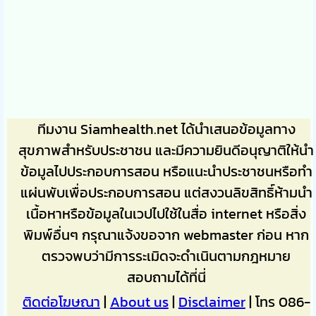
ทีมงาน Siamhealth.net ได้นำเสนอข้อมูลทาง
สุขภาพสำหรับประชาชน และมีความยินดีอนุญาติให้นำ
ข้อมูลไปประกอบการสอน หรือแนะนำประชาชนหรือทำ
แผ่นพับเพื่อประกอบการสอน แต่สงวนลิขสิทธิ์ห้ามนำ
เนื้อหาหรือข้อมูลในเวปไปใช้ในสื่อ internet หรือสิ่ง
พิมพ์อื่นๆ กรุณาแจ้งขอจาก webmaster ก่อน หาก
ตรวจพบว่ามีการระเมิดจะดำเนินตามกฎหมาย
สอบถามได้ที่นี่
ติดต่อโฆษณา
|
About us
|
Disclaimer
| โทร 086-