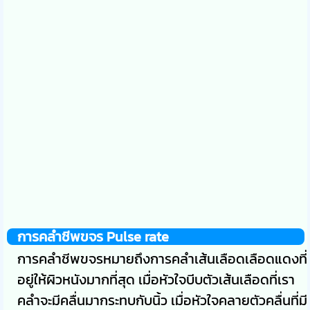
การคลำชีพขจร Pulse rate
การคลำชีพขจรหมายถึงการคลำเส้นเลือดเลือดแดงที่
อยู่ให้ผิวหนังมากที่สุด เมื่อหัวใจบีบตัวเส้นเลือดที่เรา
คลำจะมีคลื่นมากระทบกับนิ้ว เมื่อหัวใจคลายตัวคลื่นที่มี