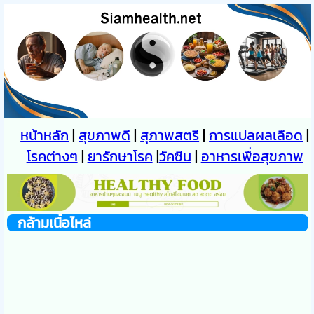
หน้าหลัก
|
สุขภาพดี
|
สุภาพสตรี
|
การแปลผลเลือด
|
โรคต่างๆ
|
ยารักษาโรค
|
วัคซีน
|
อาหารเพื่อสุขภาพ
กล้ามเนื้อไหล่