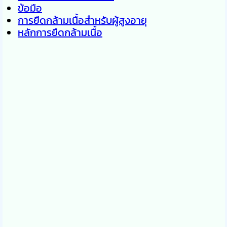
ข้อมือ
การยืดกล้ามเนื้อสำหรับผู้สูงอายุ
หลักการยืดกล้ามเนื้อ