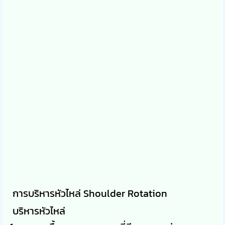
การบริหารหัวไหล่ Shoulder Rotation
บริหารหัวไหล่