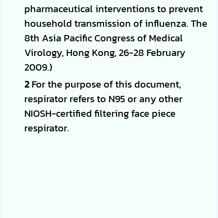
pharmaceutical interventions to prevent
household transmission of influenza. The
8th Asia Pacific Congress of Medical
Virology, Hong Kong, 26-28 February
2009.)
2
For the purpose of this document,
respirator refers to N95 or any other
NIOSH-certified filtering face piece
respirator.