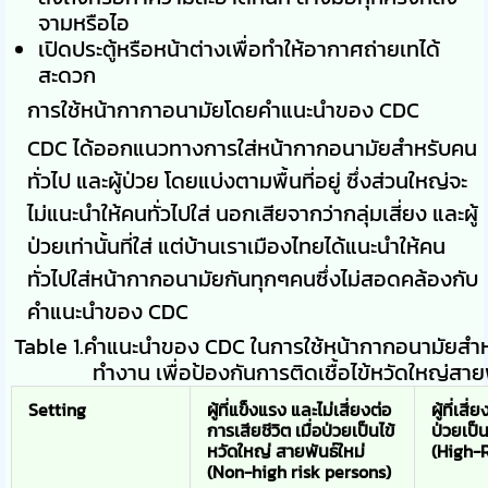
จามหรือไอ
เปิดประตู้หรือหน้าต่างเพื่อทำให้อากาศถ่ายเทได้
สะดวก
การใช้หน้ากากาอนามัยโดยคำแนะนำของ CDC
CDC ได้ออกแนวทางการใส่หน้ากากอนามัยสำหรับคน
ทั่วไป และผู้ป่วย โดยแบ่งตามพื้นที่อยู่ ซึ่งส่วนใหญ่จะ
ไม่แนะนำให้คนทั่วไปใส่ นอกเสียจากว่ากลุ่มเสี่ยง และผู้
ป่วยเท่านั้นที่ใส่ แต่บ้านเราเมืองไทยได้แนะนำให้คน
ทั่วไปใส่หน้ากากอนามัยกันทุกๆคนซึ่งไม่สอดคล้องกับ
คำแนะนำของ CDC
Table 1.คำแนะนำของ CDC ในการใช้หน้ากากอนามัยสำหรั
ทำงาน เพื่อป้องกันการติดเชื้อไข้หวัดใหญ่สาย
Setting
ผู้ที่แข็งแรง และไม่เสี่ยงต่อ
ผู้ที่เสี
การเสียชีวิต เมื่อป่วยเป็นไข้
ป่วยเป็น
หวัดใหญ่ สายพันธ์ใหม่
(High-
(Non-high risk persons)