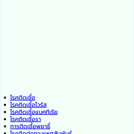
โรคติดเชื้อ
โรคติดเชื้อไวรัส
โรคติดเชื้อแบคทีเรีย
โรคติดเชื้อรา
การติดเชื้อพยาธิ์
โรคติดต่อทางเพศสัมพันธ์