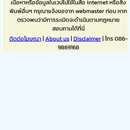
เนื้อหาหรือข้อมูลในเวปไปใช้ในสื่อ internet หรือสิ่ง
พิมพ์อื่นๆ กรุณาแจ้งขอจาก webmaster ก่อน หาก
ตรวจพบว่ามีการระเมิดจะดำเนินตามกฎหมาย
สอบถามได้ที่นี่
ติดต่อโฆษณา
|
About us
|
Disclaimer
| โทร 086-
9869168