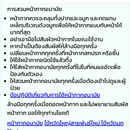
การสวมหน้ากากอนามัย
หน้ากากควรจะคลุมทั้งปากและจมูก และกดแทบ
เหล็กบริเวณดังจมูกเพื่อให้หน้ากากแนบกับหน้าให้
มากที่สุด
อย่าเอามือไปสัมผัวหน้ากากในขณะใช้งาน
หากจำเป็นต้องสัมผัสให้ล้างมือทุกครั้ง
เปลี่ยนหน้ากากทุกครั้งที่หน้ากากสกปรก หรือชื้น
ให้ใช้หน้ากากชนิดใช้แล้วทิ้ง
ให้ใส่หน้ากากอนามัยทุกครั้งที่ไปในที่คนแออัดเพื่อ
ป้องกันตัวเอง
ให้สวมหน้ากากอนามัยทุกครั้งเมื่อต้องเข้าไปดูและผู้
ป่วย
ข้อปฏิบัติเกี่ยวกับการใช้หน้ากากอนามัย
ล้างมือทุกครั้งเมื่อถอดหน้ากาก และไม่พยายามสัมผัส
หน้ากาก ขอให้ทุกท่านโชคดี
หน้ากากอนามัย
ไข้หวัดใหญ่สายพันธุ์ใหม่
ไข้หวัดนก