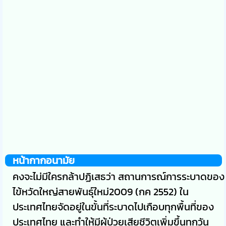
หน้ากากอนามัย
คงจะไม่มีใครกล้าปฏิเสธว่า สถานการณ์การระบาดของ
ไข้หวัดใหญ่สายพันธุ์ใหม่2009 (กค 2552) ใน
ประเทศไทยจัดอยู่ในขั้นที่ระบาดไปเกือบทุกพื้นที่ของ
ประเทศไทย และทำให้มีผู้ป่วยเสียชีวิตเพิ่มขึ้นทุกวัน