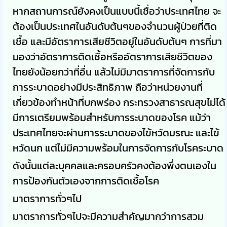
หากสถานการณ์ยังคงเป็นแบบนี้เชื่อว่าประเทศไทย จะ
ต้องเป็นประเทศในอันดับต้นๆของจำนวนผู้ป่วยที่ติด
เชื้อ และมีอัตราการเสียชีวิตอยู่ในอันดับต้นๆ การที่มา
มองว่าอัตราการติดเชื้อหรืออัตราการเสียชีวิตของ
ไทยยังน้อยกว่าที่อื่น แล้วไม่มีมาตราการที่จัดการกับ
การระบาดอย่างมีประสิทธิภาพ ถือว่าหน่วยงานที่
เกี่ยวข้องทำหน้าที่บกพร่อง กระทรวงสาธารณสุขไม่ได้
มีการเตรียมพร้อมสำหรับการระบาดของโรค แม้ว่า
ประเทศไทยจะผ่านการระบาดของไข้หวัดมรณะ และไข้
หวัดนก แต่ไม่มีความพร้อมในการจัดการกับโรคระบาด
ดังนั้นแต่ละบุคคลและครอบครัวคงต้องพึ่งตนเองใน
การป้องกันตัวเองจากการติดเชื้อโรค
มาตราการทั่วๆไป
มาตราการทั่วๆไปจะมีความสำคัญมากว่าการสวม