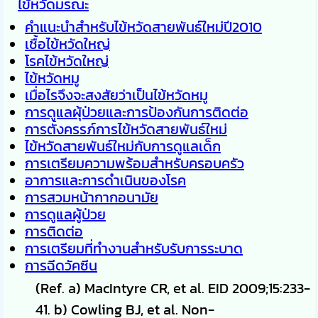
ไข้หวัดมรณะ
คำแนะนำสำหรับไข้หวัดสายพันธ์ใหม่ปี2010
เชื้อไข้หวัดใหญ่
โรคไข้หวัดใหญ่
ไข้หวัดหมู
เมื่อไรจึงจะสงสัยว่าเป็นไข้หวัดหมู
การดูแลผุ้ป่วยและการป้องกันการติดต่อ
การตั้งครรภ์การไข้หวัดสายพันธ์ใหม่
ไข้หวัดสายพันธ์ใหม่กับการดูแลเด็ก
การเตรียมความพร้อมสำหรับครอบครัว
อาการและการดำเนินของโรค
การสวมหน้ากากอนามัย
การดูแลผู้ป่วย
การติดต่อ
การเตรียมที่ทำงานสำหรับรับการระบาด
การฉีดวัคซีน
(Ref. a) MacIntyre CR, et al. EID 2009;15:233-
41. b) Cowling BJ, et al. Non-