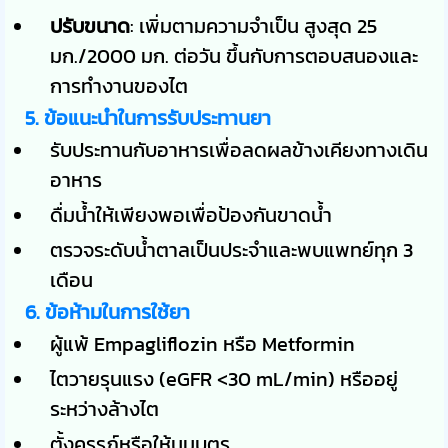
ปรับขนาด
: เพิ่มตามความจำเป็น สูงสุด 25
มก./2000 มก. ต่อวัน ขึ้นกับการตอบสนองและ
การทำงานของไต
5. ข้อแนะนำในการรับประทานยา
รับประทานกับอาหารเพื่อลดผลข้างเคียงทางเดิน
อาหาร
ดื่มน้ำให้เพียงพอเพื่อป้องกันขาดน้ำ
ตรวจระดับน้ำตาลเป็นประจำและพบแพทย์ทุก 3
เดือน
6. ข้อห้ามในการใช้ยา
ผู้แพ้ Empagliflozin หรือ Metformin
ไตวายรุนแรง (eGFR <30 mL/min) หรืออยู่
ระหว่างล้างไต
ตั้งครรภ์หรือให้นมบุตร