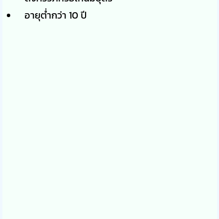
อายุต่ำกว่า 10 ปี