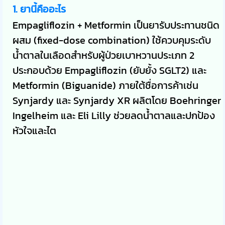
1. ยานี้คืออะไร
Empagliflozin + Metformin เป็นยารับประทานชนิด
ผสม (fixed-dose combination) ใช้ควบคุมระดับ
น้ำตาลในเลือดสำหรับผู้ป่วยเบาหวานประเภท 2
ประกอบด้วย Empagliflozin (ยับยั้ง SGLT2) และ
Metformin (Biguanide) ภายใต้ชื่อการค้าเช่น
Synjardy และ Synjardy XR ผลิตโดย Boehringer
Ingelheim และ Eli Lilly ช่วยลดน้ำตาลและปกป้อง
หัวใจและไต