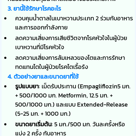
3. ยานี้ใช้รักษาโรคอะไร
ควบคุมน้ำตาลในเบาหวานประเภท 2 ร่วมกับอาหาร
และการออกกำลังกาย
ลดความเสี่ยงการเสียชีวิตจากโรคหัวใจในผู้ป่วย
เบาหวานที่มีโรคหัวใจ
ลดความเสี่ยงการล้มเหลวของไตและการรักษา
ทดแทนไตในผู้ป่วยโรคไตเรื้อรัง
4. ตัวอย่างยาและขนาดยาที่ใช้
รูปแบบยา
: เม็ดรับประทาน (Empagliflozin5 มก.
+ 500/1000 มก. Metformin, 12.5 มก. +
500/1000 มก.) และแบบ Extended-Release
(5-25 มก. + 1000 มก.)
ขนาดยาเริ่มต้น
: 5 มก./500 มก. วันละครั้งหรือ
แบ่ง 2 ครั้ง กับอาหาร