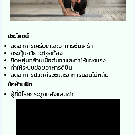
ประโยชน์
ลดอาการเครียดและอาการซึมเศร้า
กระตุ้นอวัยวะช่องท้อง
ยืดหยุ่นกล้ามเนื้อต้นขาและทำให้แข็งแรง
ทำให้ระบบย่อยอาหารดีขึ้น
ลดอาการปวดศีรษะและอาการนอนไม่หลับ
ข้อห้ามฝึก
ผู้ที่มีโรคกระดูกหลังและเข่า