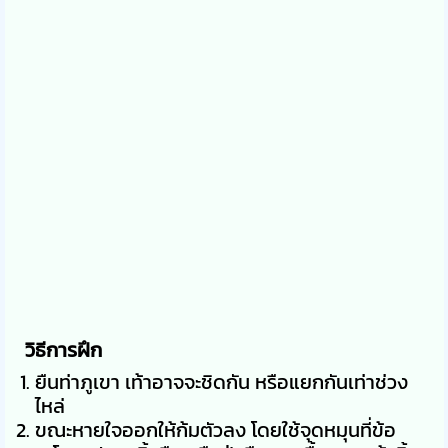
วิธีการฝึก
ยืนท่าภูเขา เท้าอาจจะชิดกัน หรือแยกกันเท่าช่วง
ไหล่
ขณะหายใจออกให้ก้มตัวลง โดยใช้จุดหมุนที่ข้อ