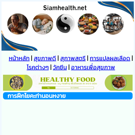
หน้าหลัก
|
สุขภาพดี
|
สุภาพสตรี
|
การแปลผลเลือด
|
โรคต่างๆ
|
วัคซีน
|
อาหารเพื่อสุขภาพ
การฝึกโยคะท่านอนหงาย