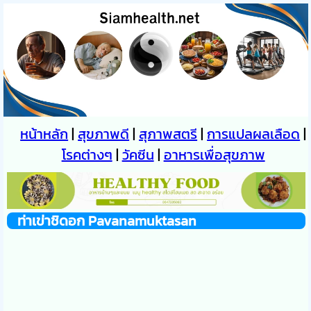
หน้าหลัก
|
สุขภาพดี
|
สุภาพสตรี
|
การแปลผลเลือด
|
โรคต่างๆ
|
วัคซีน
|
อาหารเพื่อสุขภาพ
ท่าเข่าชิดอก Pavanamuktasan