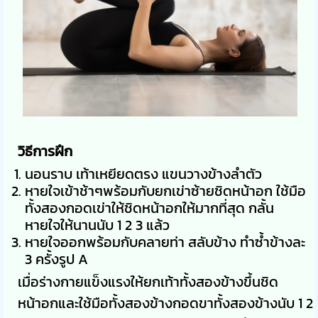
วิธีการฝึก
นอนราบ เท้าเหยียดตรง แขนวางข้างลำตัว
หายใจเข้าช้าๆพร้อมกับยกเข่าซ้ายชิดหน้าอก ใช้มือ
ทั้งสองกอดเข่าให้ชิดหน้าอกให้มากที่สุด กลั้น
หายใจให้นานนับ 1 2 3 แล้ว
หายใจออกพร้อมกับคลายท่า สลับข้าง ทำซ้ำข้างละ
3 ครั้งรูป
A
เมื่อร่างกายแข็งแรงให้ยกเท้าทั้งสองข้างขึ้นชิด
หน้าอกและใช้มือทั้งสองข้างกอดขาทั้งสองข้างนับ 1 2