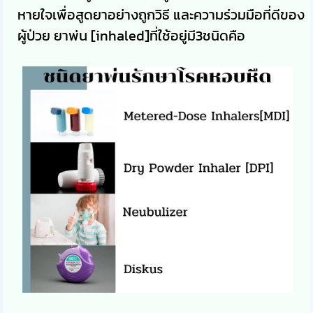
หายใจเพื่อสูดยาอย่างถูกวิธี และความร่วมมือที่ดีของ
ผู้ป่วย ยาพ่น [inhaled]ที่ใช้อยู่มี3ชนิดคือ