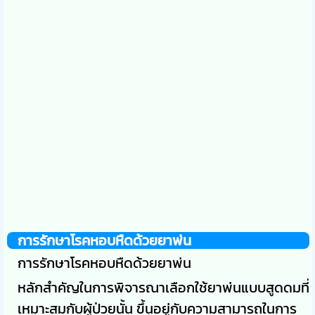
การรักษาโรคหอบหืดด้วยยาพ่น
การรักษาโรคหอบหืดด้วยยาพ่น
หลักสำคัญในการพิจารณาเลือกใช้ยาพ่นแบบสูดดมที่
เหมาะสมกับผู้ป่วยนั้น ขึ้นอยู่กับความสามารถในการ