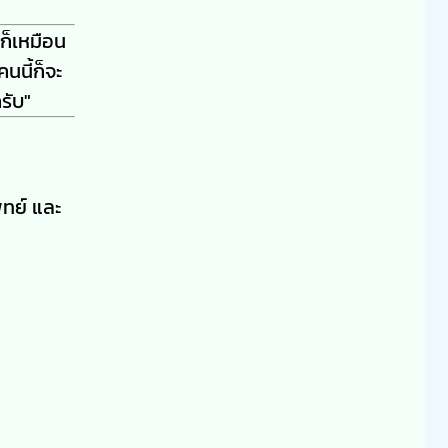
ก็เหมือน
นนี้ก็จะ
รับ"
ทย์ และ