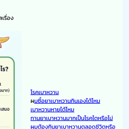
เรื่อง
โรคเบาหวาน
ผ
มซื้อยาเบาหวานกินเองได้ไหม
เบาหวานหายได้ไหม
ทานยาเบาหวานมากเป็นโรคไตหรือไม่
ผมต้องกินยาเบาหวานตลอดชีวิตหรือ