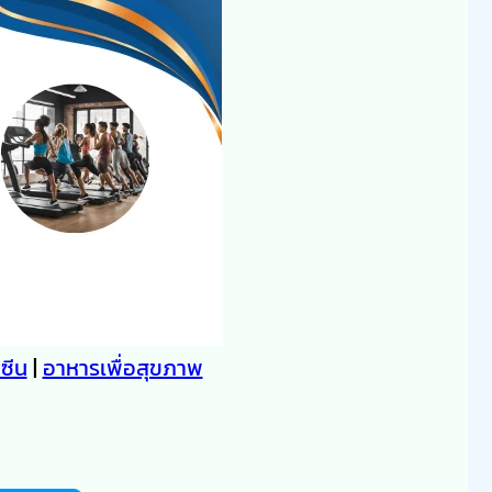
คซีน
|
อาหารเพื่อสุขภาพ