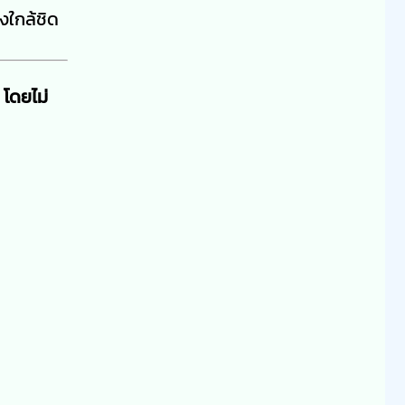
งใกล้ชิด
 โดยไม่