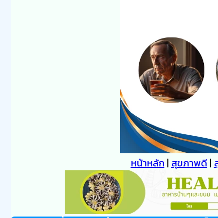
หน้าหลัก
|
สุขภาพดี
|