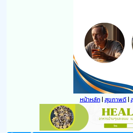
หน้าหลัก
|
สุขภาพดี
|