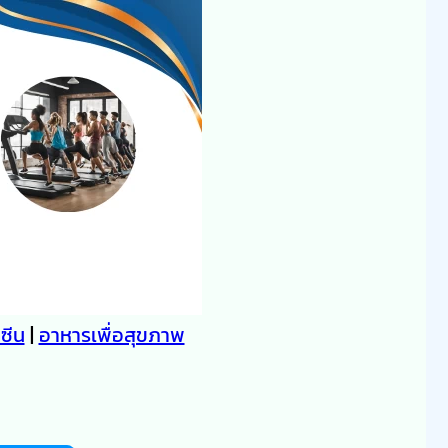
คซีน
|
อาหารเพื่อสุขภาพ