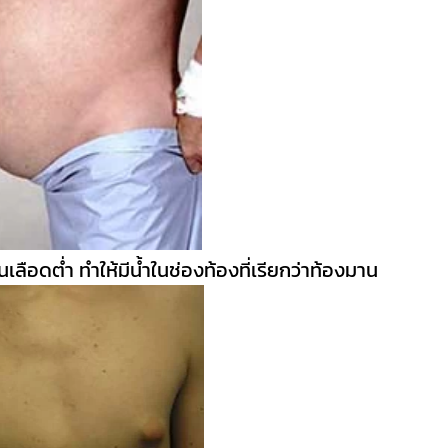
นเลือดต่ำ ทำให้มีน้ำในช่องท้องที่เรียกว่าท้องมาน