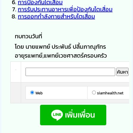
การป้องกันไตเสื่อม
การรับประทานอาหารเพื่อป้องกันไตเสื่อม
การออกกำลังกายสำหรับไตเสื่อม
ทบทวนวันที่
โดย นายแพทย์ ประพันธ์ ปลื้มภาณุภัทร
อายุรแพทย์,แพทย์เวชศาสตร์ครอบครัว
Web
siamhealth.net