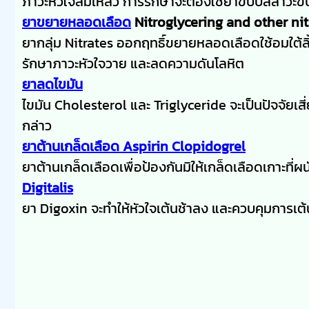
ภาวะหัวใจล้มเหลว การรักษาจะต้องใช้ยาขับปัสสาวะข
ยาขยายหลอดเลือด
Nitroglycering and other nit
ยากลุ่ม Nitrates ออกฤทธิ์ขยายหลอดเลือดใช้อมใต้ล
รักษาภาวะหัวใจวาย และลดความดันโลหิต
ยาลดไขมัน
ไขมัน Cholesterol และ Triglyceride จะเป็นปัจจัยเสี
กล่าว
ยาต้านเกล็ดเลือด Aspirin Clopidogrel
ยาต้านเกล็ดเลือดเพื่อป้องกันมิให้เกล็ดเลือดเกาะที
Digitalis
ยา Digoxin จะทำให้หัวใจเต้นช้าลง และควบคุมการเต้