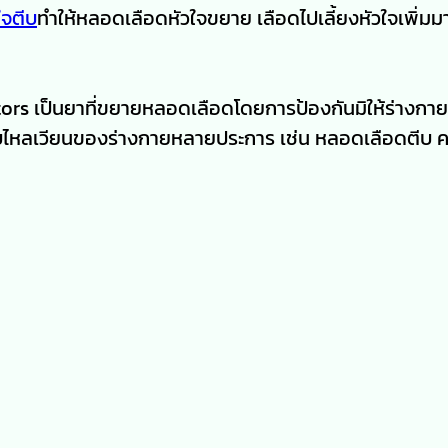
ใจตีบ
ทำให้หลอดเลือดหัวใจขยาย เลือดไปเลี้ยงหัวใจเพิ่มมา
s เป็นยาที่ขยายหลอดเลือดโดยการป้องกันมิให้ร่างกาย
บบไหลเวียนของร่างกายหลายประการ เช่น หลอดเลือดตีบ 