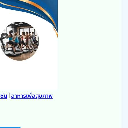
คซีน
|
อาหารเพื่อสุขภาพ