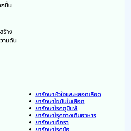
กขึ้น
สร้าง
ความดัน
ยารักษาหัวใจและหลอดเลือด
ยารักษาไขมันในเลือด
ยารักษาโรคภูมิแพ้
ยารักษาโรคทางเดินอาหาร
ยารักษาเชื้อรา
ยารักษาโรคข้อ