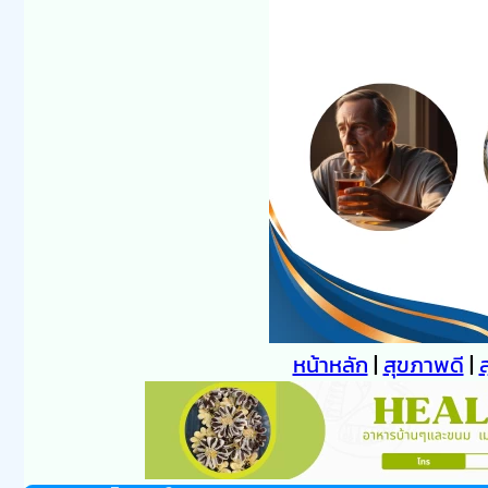
หน้าหลัก
|
สุขภาพดี
|