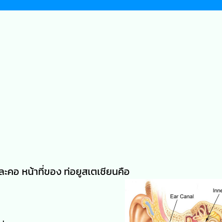
และคอ หน้าที่ของ ท่อยูสเตเชียนคือ