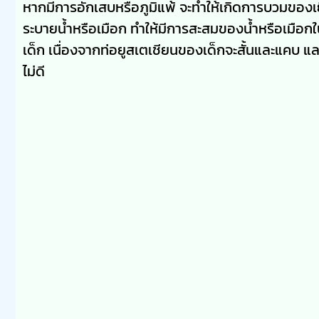
หากมีการอักเสบหรือภูมิแพ้ จะทำให้เกิดการบวมของเย
ระบายน้ำหรือเมือก ทำให้มีการสะสมของน้ำหรือเมือกใ
เด็ก เนื่องจากท่อยูสเตเชียนของเด็กจะสั้นและแคบ แ
ไม่ดี