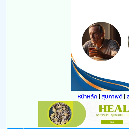
หน้าหลัก
|
สุขภาพดี
|