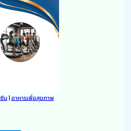
คซีน
|
อาหารเพื่อสุขภาพ