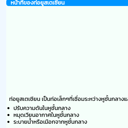
หน้าที่ของท่อยูสเตเชียน
ท่อยูสเตเชียน เป็นท่อเล็กๆที่เชื่อมระหว่างหูชั้นกลาง
ปรับความดันในหูชั้นกลาง
หมุดเวียนอากาศในหูชั้นกลาง
ระบายน้ำหรือเมือกจากหูชั้นกลาง