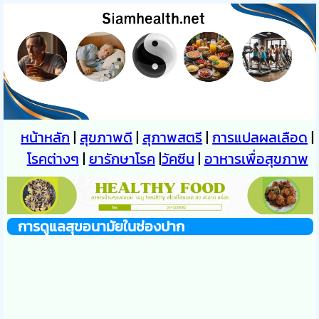
หน้าหลัก
|
สุขภาพดี
|
สุภาพสตรี
|
การแปลผลเลือด
|
โรคต่างๆ
|
ยารักษาโรค
|
วัคซีน
|
อาหารเพื่อสุขภาพ
การดูแลสุขอนามัยในช่องปาก