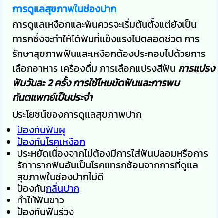
การดูแลสุขภาพในช่องปาก
การดูแลเหงือกและฟันควรจะเริ่มต้นตั้งแต่ยังเป็น
ทารกซึ่งจะทำให้ได้ฟันที่แข็งแรงไปตลอดชีวิต การ
รักษาสุขภาพฟันและเหงือกต้องประกอบไปด้วยการ
เลือกอาหาร เครื่องดื่ม การเลือกแปรงสีฟัน
การแปรง
ฟันวันละ 2 ครั้ง
การใช้ไหมขัดฟันและการพบ
ทันตแพทย์เป็นประจำ
ประโยชน์ของการดูแลสุขภาพปาก
ป้องกันฟันผุ
ป้องกันโรคเหงือก
ประหยัดเนื่องจากไม่ต้องมีการใส่ฟันปลอมหรือการ
รักาารากฟันอันเป็นโรคแทรกซ้อนจากการที่ดูแล
สุขภาพในช่องปากไม่ดี
ป้องกัน
กลิ่นปาก
ทำให้ฟันขาว
ป้องกันฟันร่วง