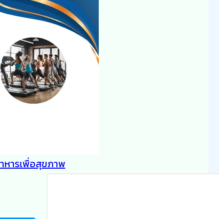
าหารเพื่อสุขภาพ