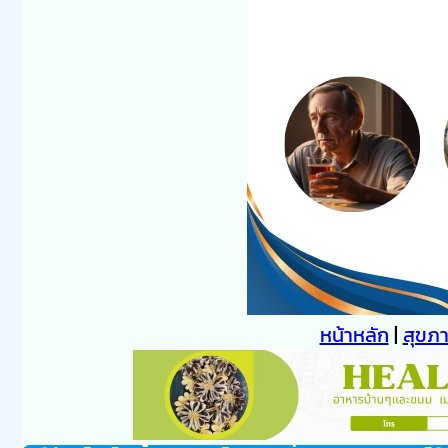
หน้าหลัก
|
สุขภ