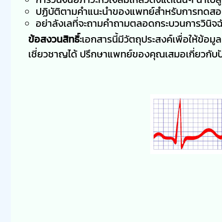
ปฏิบัติตามคำแนะนำของแพทย์สำหรับการทดสอ
อย่าลังเลที่จะถามคำถามตลอดกระบวนการวินิจฉ
ข้อสงวนสิทธิ์:
เอกสารนี้มีวัตถุประสงค์เพื่อให้ข้อ
เชี่ยวชาญได้ ปรึกษาแพทย์ของคุณเสมอเกี่ยวกั