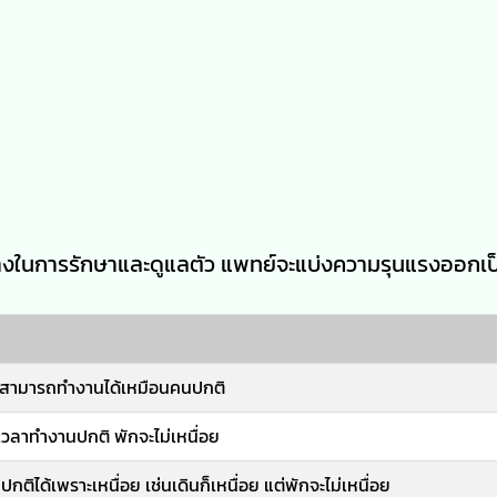
างในการรักษาและดูแลตัว แพทย์จะแบ่งความรุนแรงออกเป
าร สามารถทำงานได้เหมือนคนปกติ
เวลาทำงานปกติ พักจะไม่เหนื่อย
ติได้เพราะเหนื่อย เช่นเดินก็เหนื่อย แต่พักจะไม่เหนื่อย