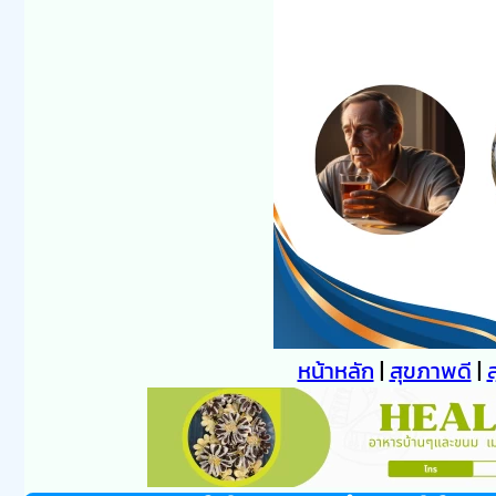
หน้าหลัก
|
สุขภาพดี
|