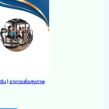
คซีน
|
อาหารเพื่อสุขภาพ