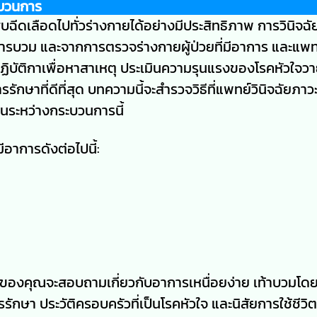
ะบวนการ
บฉีดเลือดไปทั่วร่างกายได้อย่างมีประสิทธิภาพ การวินิจฉั
าการบวม และจากการตรวจร่างกายผู้ป่วยที่มีอาการ และแพ
ิบัติกาเพื่อหาสาเหตุ ประเมินความรุนแรงของโรคหัวใจวา
ักษาที่ดีที่สุด บทความนี้จะสำรวจวิธีที่แพทย์วินิจฉัยภาว
้ในระหว่างกระบวนการนี้
าการดังต่อไปนี้:
องคุณจะสอบถามเกี่ยวกับอาการเหนื่อยง่าย เท้าบวมโด
ักษา ประวัติครอบครัวที่เป็นโรคหัวใจ และนิสัยการใช้ชีว