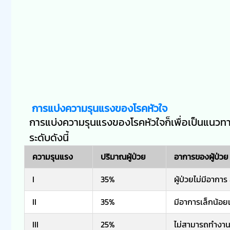
การแบ่งความรุนแรงของโรคหัวใจ
การแบ่งความรุนแรงของโรคหัวใจก็เพื่อเป็นแนวท
ระดับดังนี้
ความรุนแรง
ปริมาณผู้ป่วย
อาการของผู้ป่วย
I
35%
ผู้ป่วยไม่มีอาก
II
35%
มีอาการเล็กน้อย
III
25%
ไม่สามารถทำงานปก