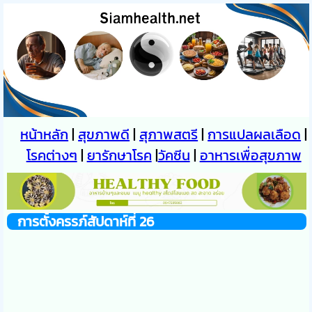
หน้าหลัก
|
สุขภาพดี
|
สุภาพสตรี
|
การแปลผลเลือด
|
โรคต่างๆ
|
ยารักษาโรค
|
วัคซีน
|
อาหารเพื่อสุขภาพ
การตั้งครรภ์สัปดาห์ที่ 26