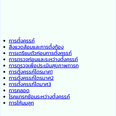
การตั้งครรภ์
สิ่งแวดล้อมและการตั้งท้อง
การเตรียมตัวก่อนการตั้งครรภ์
การตรวจก่อนและระหว่างตั้งครรภ์
การตรวจเพื่อประเมินสุขภาพทารก
การตั้งครรภ์ไตรมาศ1
การตั้งครรภ์ไตรมาศ2
การตั้งครรภ์ไตมาศ3
การคลอด
โรคแทรกซ้อนระหว่างตั้งครรภ์
การให้นมลูก