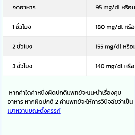
อดอาหาร
95 mg/dl หรือม
1 ชั่วโมง
180 mg/dl หรือ
2 ชั่วโมง
155 mg/dl หรือ
3 ชั่วโมง
140 mg/dl หรือ
หากค่าใดค่าหนึ่งผิดปกติแพทย์จะแนะนำเรื่องคุม
อาหาร หากผิดปกติ 2 ค่าแพทย์จะให้การวินิจฉัยว่าเป็น
เบาหวานขณะตั้งครรภ์