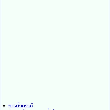
การตั้งครรภ์