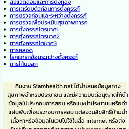
สิ่งแวดล้อมและการตั้งท้อง
การเตรียมตัวก่อนการตั้งครรภ์
การตรวจก่อนและระหว่างตั้งครรภ์
การตรวจเพื่อประเมินสุขภาพทารก
การตั้งครรภ์ไตรมาศ1
การตั้งครรภ์ไตรมาศ2
การตั้งครรภ์ไตมาศ3
การคลอด
โรคแทรกซ้อนระหว่างตั้งครรภ์
การให้นมลูก
ทีมงาน Siamhealth.net ได้นำเสนอข้อมูลทาง
สุขภาพสำหรับประชาชน และมีความยินดีอนุญาติให้นำ
ข้อมูลไปประกอบการสอน หรือแนะนำประชาชนหรือทำ
แผ่นพับเพื่อประกอบการสอน แต่สงวนลิขสิทธิ์ห้ามนำ
เนื้อหาหรือข้อมูลในเวปไปใช้ในสื่อ internet หรือสิ่ง