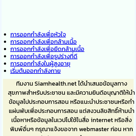
การออกกำลังเพื่อหัวใจ
การออกกำลังเพื่อกล้ามเนื้อ
การออกกำลังเพื่อยืดกล้ามเนื้อ
การออกกำลังเพื่อรูปร่างที่ดี
การออกกำลังในผู้สูงอายุ
เริ่มต้นออกกำลังกาย
ทีมงาน Siamhealth.net ได้นำเสนอข้อมูลทาง
สุขภาพสำหรับประชาชน และมีความยินดีอนุญาติให้นำ
ข้อมูลไปประกอบการสอน หรือแนะนำประชาชนหรือทำ
แผ่นพับเพื่อประกอบการสอน แต่สงวนลิขสิทธิ์ห้ามนำ
เนื้อหาหรือข้อมูลในเวปไปใช้ในสื่อ internet หรือสิ่ง
พิมพ์อื่นๆ กรุณาแจ้งขอจาก webmaster ก่อน หาก