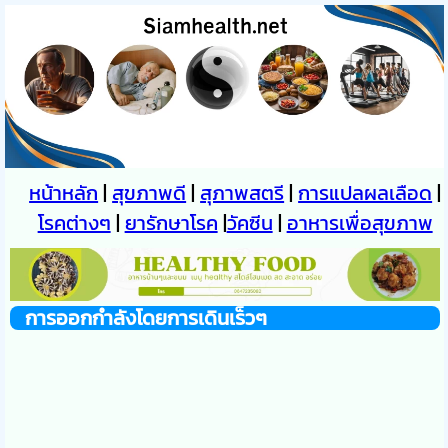
หน้าหลัก
|
สุขภาพดี
|
สุภาพสตรี
|
การแปลผลเลือด
|
โรคต่างๆ
|
ยารักษาโรค
|
วัคซีน
|
อาหารเพื่อสุขภาพ
การออกกำลังโดยการเดินเร็วๆ