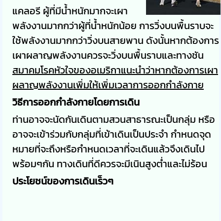
แคลอรี ผู้ที่มีน้ำหนักมากจะเผา
พลังงานมากกว่าผู้ที่น้ำหนักน้อย การวิ่งบนพื้นราบจะ
ใช้พลังงานมากกว่าวิ่งบนสายพาน ดังนั้นหากต้องการ
เผาผลาญพลังงานควรจะวิ่งบนพื้นราบและทางชัน
สมาคมโรคหัวใจของอเมริกาแนะนำว่าหากต้องการเผา
ผลาญพลังงานเพิ่มให้เพิ่มเวลาการออกกำลังกาย
วิธีการออกกำลังกายโดยการเดิน
ท่านอาจจะนัดกันเดินตามสวนสาธารณะเป็นกลุ่ม หรือ
อาจจะเข้าร่วมกับกลุ่มที่เข้าเดินเป็นประจำ กำหนดจุด
หมายที่จะถึงหรือกำหนดเวลาที่จะเดินแล้วจึงเดินไป
พร้อมๆกัน ทางเดินที่ดีควรจะมีเนินสูงต่ำและไม่ร้อน
ประโยชน์ของการเดินเร็วๆ