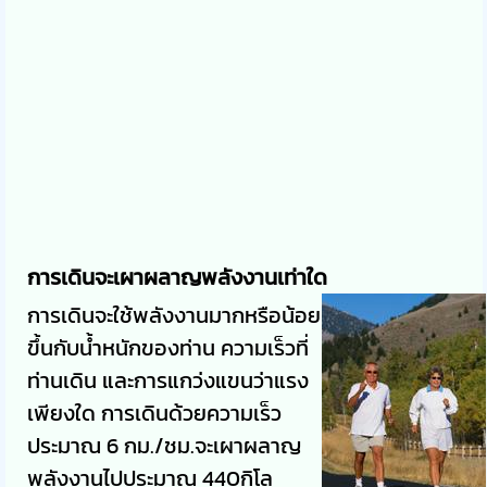
การเดินจะเผาผลาญพลังงานเท่าใด
การเดินจะใช้พลังงานมากหรือน้อย
ขึ้นกับน้ำหนักของท่าน ความเร็วที่
ท่านเดิน และการแกว่งแขนว่าแรง
เพียงใด การเดินด้วยความเร็ว
ประมาณ 6 กม./ชม.จะเผาผลาญ
พลังงานไปประมาณ 440กิโล