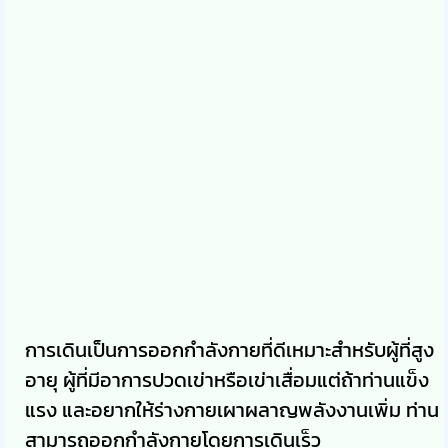
การเดินเป็นการออกกำลังกายที่ดีเหมาะสำหรับผู้ที่สูง
อายุ ผู้ที่มีอาการปวดเข่าหรือเข่าเสื่อมแต่ถ้าท่านแข็ง
แรง และอยากให้ร่างกายเผาผลาญพลังงานเพิ่ม ท่าน
สามารถออกกำลังกายโดยการเดินเร็ว