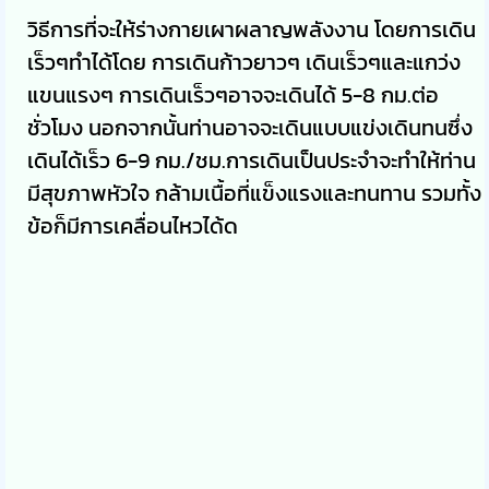
วิธีการที่จะให้ร่างกายเผาผลาญพลังงาน โดยการเดิน
เร็วๆทำได้โดย การเดินก้าวยาวๆ เดินเร็วๆและแกว่ง
แขนแรงๆ การเดินเร็วๆอาจจะเดินได้ 5-8 กม.ต่อ
ชั่วโมง นอกจากนั้นท่านอาจจะเดินแบบแข่งเดินทนซึ่ง
เดินได้เร็ว 6-9 กม./ชม.การเดินเป็นประจำจะทำให้ท่าน
มีสุขภาพหัวใจ กล้ามเนื้อที่แข็งแรงและทนทาน รวมทั้ง
ข้อก็มีการเคลื่อนไหวได้ด