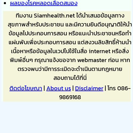
ผลของโรคหลอดเลือดสมอง
ทีมงาน Siamhealth.net ได้นำเสนอข้อมูลทาง
สุขภาพสำหรับประชาชน และมีความยินดีอนุญาติให้นำ
ข้อมูลไปประกอบการสอน หรือแนะนำประชาชนหรือทำ
แผ่นพับเพื่อประกอบการสอน แต่สงวนลิขสิทธิ์ห้ามนำ
เนื้อหาหรือข้อมูลในเวปไปใช้ในสื่อ internet หรือสิ่ง
พิมพ์อื่นๆ กรุณาแจ้งขอจาก webmaster ก่อน หาก
ตรวจพบว่ามีการระเมิดจะดำเนินตามกฎหมาย
สอบถามได้ที่นี่
ติดต่อโฆษณา
|
About us
|
Disclaimer
| โทร 086-
9869168