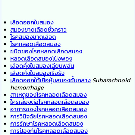
เลือดออกในสมอง
สมองขาดเลือดชั่วคราว
โรคสมองขาดเลือด
โรคหลอดเลือดสมอง
ชนิดของโรคหลอดเลือดสมอง
หลอดเลือดสมองโป่งพอง
เลือดคั่งในสมองเฉียบพลัน
เลือดคั่งในสมองเรื้อรัง
เลือดออกใต้เยื่อหุ้มสมองชั้นกลาง
Subarachnoid
hemorrhage
สาเหตุของโรคหลอดเลือดสมอง
ใครเสี่ยงต่อโรคหลอดเลือดสมอง
อาการของโรคหลอดเลือดสมอง
การวินิจฉัยโรคหลอดเลือดสมอง
การรักษาโรคหลอดเลือดสมอง
การป้องกันโรคหลอดเลือดสมอง