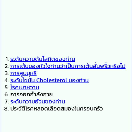
ระดับความดันโลหิตของท่าน
การเต้นของหัวใจท่านว่าเป็นการเต้นสั่นพริ้วหรือไม่
การสูบบุหรี่
ระดับไขมัน Cholesterol ของท่าน
โรคเบาหวาน
การออกกำลังกาย
ระดับความอ้วนของท่าน
ประวัติโรคหลอดเลือดสมองในครอบครัว