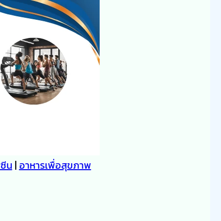
คซีน
|
อาหารเพื่อสุขภาพ