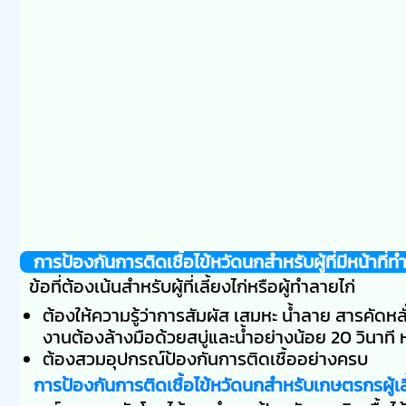
การป้องกันการติดเชื้อไข้หวัดนกสำหรับผู้ที่มีหน้าที่
ข้อที่ต้องเน้นสำหรับผู้ที่เลี้ยงไก่หรือผู้ทำลายไก่
ต้องให้ความรู้ว่าการสัมผัส เสมหะ น้ำลาย สารคัดหลั่
งานต้องล้างมือด้วยสบู่และน้ำอย่างน้อย 20 วินาที หร
ต้องสวมอุปกรณ์ป้องกันการติดเชื้ออย่างครบ
การป้องกันการติดเชื้อไข้หวัดนกสำหรับเกษตรกรผู้เลี้ยง