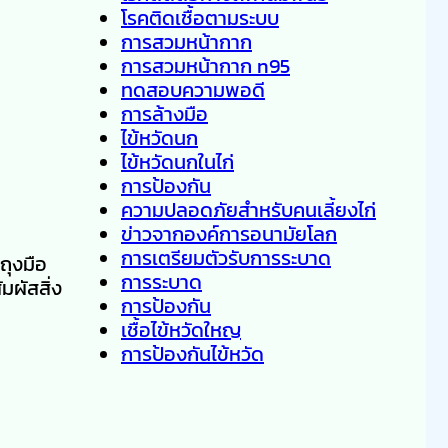
โรคติดเชื้อตามระบบ
การสวมหน้ากาก
การสวมหน้ากาก n95
ทดสอบความพอดี
การล้างมือ
ไข้หวัดนก
ไข้หวัดนกในไก่
การป้องกัน
ความปลอดภัยสำหรับคนเลี้ยงไก่
ข่าวจากองค์การอนามัยโลก
การเตรียมตัวรับการระบาด
ถุงมือ
การระบาด
มผัสสิ่ง
การป้องกัน
เชื้อไข้หวัดใหญ
การป้องกันไข้หวัด