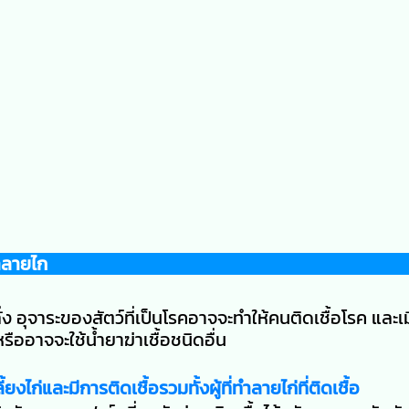
ทำลายไก
ง อุจาระของสัตว์ที่เป็นโรคอาจจะทำให้คนติดเชื้อโรค และเม
ืออาจจะใช้น้ำยาฆ่าเชื้อชนิดอื่น
ไก่และมีการติดเชื้อรวมทั้งผู้ที่ทำลายไก่ที่ติดเชื้อ