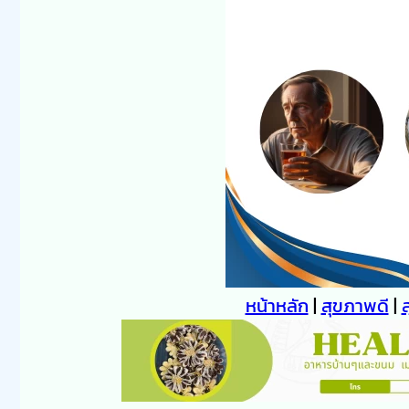
หน้าหลัก
|
สุขภาพดี
|