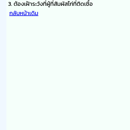
ต้องเฝ้าระวังที่ผู้ที่สัมผัสไก่ที่ติดเชื้อ
กลับหน้าเดิม