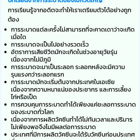
การเรียนรู้จากอดีตจะทำให้เราเตรียมตัวได้อย่างถูก
ต้อง
การระบาดแต่ละครั้งไม่สามารถที่จะคาดเดาว่าจะเกิด
เมื่อใด
การระบาดจะเป็นไปอย่างรวดเร็ว
อัตราการเสียชีวิตมักจะเกิดในช่วงอายุวัยรุ่น
เนื่องจากไม่มีภูมิ
การระบาดจะมาเป็นระลอก ระลอกหลังจะมีความ
รุนแรงกว่าระลอกแรก
การระบาดมักจะเริ่มต้นจากประเทศในเอเซีย
เนื่องจากความหนาแน่ของประชากร และการเลี้ยง
ไก่หรือเป็ด
การควบคุมการระบาดทำได้เพียงแค่ชะลอการระบาด
ของระบาดทั่วโลก
เนื่องจากการผลิตวัคซีนทำได้ไม่ทันเวลาและปริมาร
ไม่เพียงพอจึงไมมีผลต่อการระบาด
ประเทศที่มีการผลิตวัคซีนจะได้รับวัคซีนก่อนประเทศ