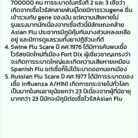
700000 คน การระบาดในครั้งที่ 2 และ 3 เชื่อว่า
เกิดจากเชื้อไวรัสกลายพันธุ์โดยมีการรวมgene อื่น
เข้ารวมกับ gene ของมัน แต่ความเสียหายไม่
รุนแรงมากนักเนื่องจากเชื้อตัวนี้มีลักษณะคล้าย
Asian Flu ประชากรมีภูมิคุ้มกันบางส่วนหลงเหลือ
อยู่ และมีการดูแลรวมทั้งยาปฏิชีวนะที่ดี
Swine Flu Scare ปี คศ.1976 ได้มีการค้นพบเชื้อ
ไวรัสชนิดใหม่ที่เมือง Fort Dix ผู้เชี่ยวชาญเกรงว่า
จะเกิดการระบาดใหญ่และเกิดความเสียหายเหมือน
Spanish Flu แต่เชื้อก็ไม่ได้ระบาดออกนอกเมือง
Russian Flu Scare ปี คศ.1977 ได้มีการระบาดของ
เชื้อ influenza A/H1N1 เกิดการกระจายไปทั่วโลก
เป็นมากในคนอายุน้อยกว่า 23 ปีเนื่องจากผู้ที่มีอายุ
มากกว่า 23 ปีมักจะมีภูมิต่อเชื้อไวรัสAsian Flu