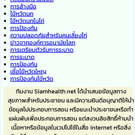
การล้างมือ
ไข้หวัดนก
ไข้หวัดนกในไก่
การป้องกัน
ความปลอดภัยสำหรับคนเลี้ยงไก่
ข่าวจากองค์การอนามัยโลก
การเตรียมตัวรับการระบาด
การระบาด
การป้องกัน
เชื้อไข้หวัดใหญ
การป้องกันไข้หวัด
ทีมงาน Siamhealth.net ได้นำเสนอข้อมูลทาง
สุขภาพสำหรับประชาชน และมีความยินดีอนุญาติให้นำ
ข้อมูลไปประกอบการสอน หรือแนะนำประชาชนหรือทำ
แผ่นพับเพื่อประกอบการสอน แต่สงวนลิขสิทธิ์ห้ามนำ
เนื้อหาหรือข้อมูลในเวปไปใช้ในสื่อ internet หรือสิ่ง