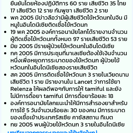
ยืนยันโดยห้องปฏิบัติการ 60 ราย เสียชีวิต 35 ไทย
17 เสียชีวิต 12 ราย กัมพูชา เสียชีวิต 2 ราย
พค 2005 มีข่าวลือว่ามีผู้เสียชีวิตไข้หวัดนกในจีน มี
หมูในอินโดนีเซียติดเชื้อไข้หวัดนก
19 พค 2005 องค์การอนามัยโลกได้รายงานจำนวน
ผู้ติดเชื้อไข้หวัดนกทั้งหมด 97 รายเสียชีวิต 53 ราย
มิย 2005 มีรายผู้ป่วยไข้หวัดนกในอินโดนีเซีย
กค 2005 มีการประชุมที่มาเลเซียต้องใช้เงินจำนวน
หนึ่งเพื่อหยุดการระบาดของไข้หวัดนก ผู้ป่วยไข้
หวัดนกในอินโดนีเซียสองรายเสียชีวิต
สค 2005 มีการติดเชื้อไข้หวัดนก 3 รายในเวียดนาม
เสียชีวิต 1 ราย มีรายงานใน Lancet ว่าการใช้ยา
Relenza ให้ผลดีพอๆกับการให้ tamiful และยัง
ไม่มีการดื้อยา tamiful มีการดื้อยาร้อยละ 18
องค์การอนามัยโลกแนะนำให้มีการสำรองยาสำหรับ
การใช้ 5 วันจำนวนร้อยละ 30 ของคน มีการระบาด
ของเชื้อเข้าประเทศรัสเซีย คาซัสสถาน ทิเบต
กย 2005 พบผู้ป่วยไข้หวัดนก 3 รายในอินโดนีเซีย
บทเรียนจากการระบาดของไข้หวัดใหญ่