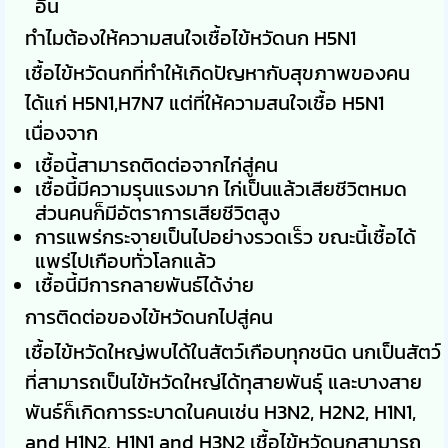
อื่น
ทำไมต้องให้ความสนใจเชื้อไข้หวัดนก H5N1
เชื้อไข้หวัดนกที่ทำให้เกิดปัญหากับสุขภาพของคน
ได้แก่ H5N1,H7N7 แต่ที่ให้ความสนใจเชื้อ H5N1
เนื่องจาก
เชื้อนี้สามารถติดต่อจากไก่สู่คน
เชื้อนี้มีความรุนแรงมาก ไก่เป็นแล้วเสียชีวิตหมด
ส่วนคนก็มีอัตราการเสียชีวิตสูง
การแพร่กระจายเป็นไปอย่างรวดเร็ว ขณะนี้เชื้อได้
แพร่ไปเกือบทั่วโลกแล้ว
เชื้อนี้มีการกลายพันธ์ได้ง่าย
การติดต่อของไข้หวัดนกไปสู่คน
เชื้อไข้หวัดใหญ่พบได้ในสัตว์เกือบทุกชนิด นกเป็นสัตว์
ที่สามารถเป็นไข้หวัดใหญ่ได้ทุสายพันธุ์ และบางสาย
พันธ์ก็เกิดการระบาดในคนเช่น H3N2, H2N2, H1N1,
and H1N2. H1N1 and H3N2 เชื้อไข้หวัดนกสามารถ