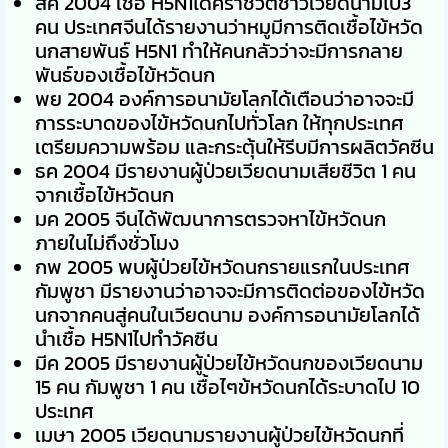
สค 2004 เชื้อ H5N1ได้คร่าชีวิตชาวเวียดนามไป3
คน ประเทศจีนได้รายงานว่าหมูมีการติดเชื้อไข้หวัด
นกสายพันธ์ H5N1 ทำให้คนกลัวว่าจะมีการกลาย
พันธ์ของเชื้อไข้หวัดนก
พย 2004 องค์การอนามัยโลกได้เตือนว่าอาจจะมี
การระบาดของไข้หวัดนกไปทั่วโลก ให้ทุกประเทศ
เตรียมความพร้อม และกระตุ้นให้รีบมีการผลิตวัคซีน
ธค 2004 มีรายงานผู้ป่วยเวียดนามเสียชีวิต 1 คน
จากเชื้อไข้หวัดนก
มค 2005 จีนได้พัฒนาการตรวจหาไข้หวัดนก
ภายในไม่ถึงชั่วโมง
กพ 2005 พบผู้ป่วยไข้หวัดนกรายแรกในประเทศ
กัมพูชา มีรายงานว่าอาจจะมีการติดต่อของไข้หวัด
นกจากคนสู่คนในเวียดนาม องค์การอนามัยโลกได้
นำเชื้อ H5N1ไปทำวัคซีน
มีค 2005 มีรายงานผู้ป่วยไข้หวัดนกของเวียดนาม
15 คน กัมพูชา 1 คน เชื้อไๆข้หวัดนกได้ระบาดไป 10
ประเทศ
เมษา 2005 เวียดนามรายงานผู้ป่วยไข้หวัดนกที่