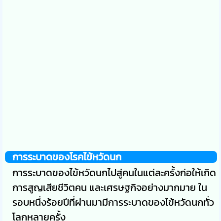
การระบาดของโรคไข้หวัดนก
การระบาดของไข้หวัดนกไปสู่คนในแต่ละครั้งก่อให้เกิด
การสูญเสียชีวิตคน และเศรษฐกิจอย่างมากมาย ใน
รอบหนึ่งร้อยปีที่ผ่านมามีการระบาดของไข้หวัดนกทั่ว
โลกหลายครั้ง