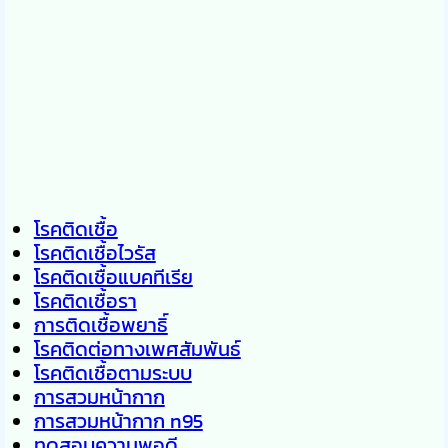
โรคติดเชื้อ
โรคติดเชื้อไวรัส
โรคติดเชื้อแบคทีเรีย
โรคติดเชื้อรา
การติดเชื้อพยาธิ์
โรคติดต่อทางเพศสัมพันธ์
โรคติดเชื้อตามระบบ
การสวมหน้ากาก
การสวมหน้ากาก n95
ทดสอบความพอดี