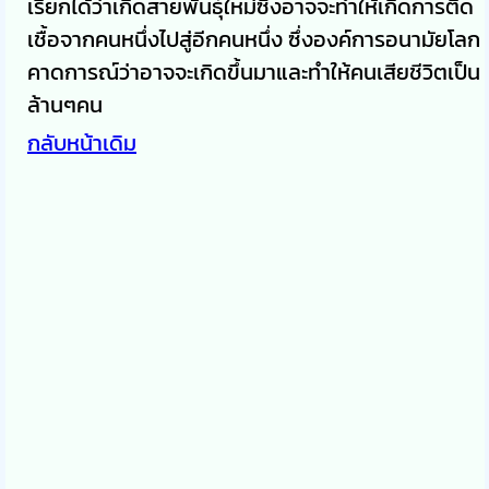
เรียกได้ว่าเกิดสายพันธุ์ใหม่ซึ่งอาจจะทำให้เกิดการติด
เชื้อจากคนหนึ่งไปสู่อีกคนหนึ่ง ซึ่งองค์การอนามัยโลก
คาดการณ์ว่าอาจจะเกิดขึ้นมาและทำให้คนเสียชีวิตเป็น
ล้านๆคน
กลับหน้าเดิม