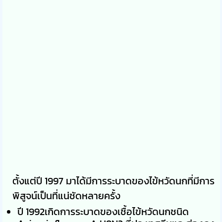
ตั้งแต่ปี 1997 มาได้มีการระบาดของไข้หวัดนกที่มีการ
พิสูจน์เป็นที่แน่ชัดหลายครั้ง
ปี 1992เกิดการระบาดของเชื้อไข้หวัดนกชนิด