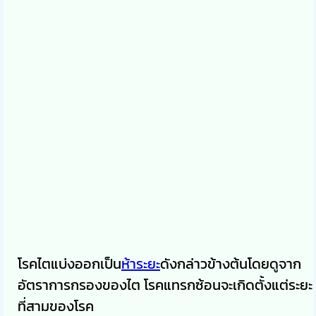
โรคไตแบ่งออกเป็น
ห้าระยะ
ดังกล่าวข้างต้นโดยดูจาก
อัตราการกรองของไต โรคแทรกซ้อนจะเกิดตั้งแต่ระยะ
ที่สามของโรค