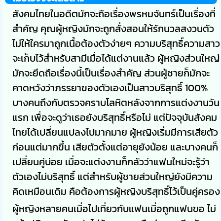
สังคมไทยในอดีตมักจะถือเรื่องพรหมจันทร์เป็นเรื่องที่
สำคัญ คุณผู้หญิงมักจะถูกสั่งสอนให้รักนวลสงวนตัว
ไม่ให้ใครมาถูกเนื้อต้องตัวง่ายๆ ความบริสุทธิ์ความสาว
จะเก็บไว้สำหรับสามีเมื่อได้แต่งานแล้ว ผู้หญิงส่วนใหญ่
มักจะยึดถือเรื่องนี้เป็นเรื่องสำคัญ ส่วนผู้ชายก็มักจะ
คาดหวังว่าภรรยาของตัวเองเป็นสาวบริสุทธิ์ 100%
บางคนถึงกับตรวจคราบโลหิตหลังจากการแต่งงานวัน
แรก เพื่อจะดูว่าเธอยังบริสุทธิ์หรือไม่ แต่ปัจจุบันสังคม
ไทยได้เปลี่ยนแปลงไปมากมาย ผู้หญิงเริ่มมีการเสียตัว
ก่อนแต่มากขึ้น เสียตัวตั้งแต่อายุยังน้อย และบางคนก็
เปลี่ยนคู่บ่อย เมื่อจะแต่งงานก็กลัวว่าแฟนใหม่จะรู้ว่า
ตัวเองไม่บริสุทธิ์ แต่สำหรับผู้ชายส่วนใหญ่ยังมีความ
คิดเหมือนเดิม คือต้องการผู้หญิงบริสุทธิ์ไว้เป็นคู่ครอง
ผู้หญิงหลายคนเมื่อไปเที่ยวกับแฟนเมื่อถูกแฟนขอ ไม่