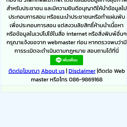
สำหรับประชาชน และมีความยินดีอนุญาติให้นำข้อมูลไป
ประกอบการสอน หรือแนะนำประชาชนหรือทำแผ่นพับ
เพื่อประกอบการสอน แต่สงวนลิขสิทธิ์ห้ามนำเนื้อหา
หรือข้อมูลในเวปไปใช้ในสื่อ internet หรือสิ่งพิมพ์อื่นๆ
กรุณาแจ้งขอจาก webmaster ก่อน หากตรวจพบว่ามี
การระเมิดจะดำเนินตามกฎหมาย สอบถามได้ที่นี่
ติดต่อโฆษณา
About us
|
Disclaimer
|ติดต่อ Web
master หรือโทร 086-9869168