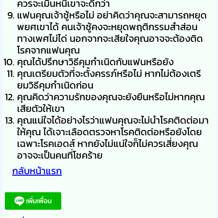
ควรจะเมินหนีเขาจะดีกว่า
แฟนคุณเจ้าชู้หรือไม่ อย่าคิดว่าคุณจะสามารถหยุด
พยศเขาได้ คนเจ้าชู้คงจะหยุดพฤติกรรมสำส่อน
ทางเพศไม่ได่ นอกจากจะเสียใจคุณอาจจะต้องติด
โรคจากแฟนคุณ
คุณได้ปรึกษาวิธีคุมกำเนิดกับแฟนหรือยัง
คุณเตรียมตัวที่จะตั้งครรภ์หรือไม่ หากไม่ต้องเตรี
ยมวิธีคุมกำเนิดก่อน
คุณคิดว่าความรักของคุณจะยังยืนหรือไม่หากคุณ
เสียตัวให้เขา
คุณแน่ใจได้อย่างไรว่าแฟนคุณจะไม่นำโรคติดต่อมา
ให้คุณ ได้เจาะเลือดตรวจหาโรคติดต่อหรือยังโดย
เฉพาะโรคเอดส์ หากยังไม่แน่ใจก็ไม่ควรเสี่ยงคุณ
อาจจะเป็นคนที่โชคร้าย
กลับหน้าแรก