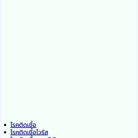
โรคติดเชื้อ
โรคติดเชื้อไวรัส