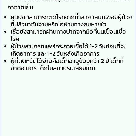
อากาศเย็น
คนปกติสามารถติดโรคจากน้ำลาย เสมหะของผู้ป่วย
ที่ปลิวมากับจามหรือไอผ่านทางลมหายใจ
เชื้อยังสามารถผ่านทางปากจากมือที่ปนเปื้อนเชื้อ
โรค
ผู้ป่วยสามารถแพร่กระจายเชื้อได้ 1-2 วันก่อนที่จะ
เกิดอาการ และ 1-2 วันหลังเกิดอาการ
ผู้ที่ติดหวัดได้ง่ายคือเด็กอายุน้อยกว่า 2 ปี เด็กที่
ขาดอาหาร เด็กในสถานรับเลี้ยงเด็ก