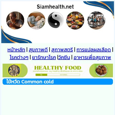
หน้าหลัก
|
สุขภาพดี
|
สุภาพสตรี
|
การแปลผลเลือด
|
โรคต่างๆ
|
ยารักษาโรค
|
วัคซีน
|
อาหารเพื่อสุขภาพ
ไข้หวัด Common cold