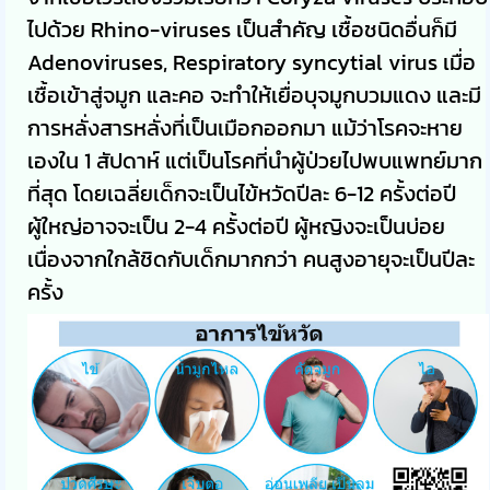
ไปด้วย Rhino-viruses เป็นสำคัญ เชื้อชนิดอื่นก็มี
Adenoviruses, Respiratory syncytial virus เมื่อ
เชื้อเข้าสู่จมูก และคอ จะทำให้เยื่อบุจมูกบวมแดง และมี
การหลั่งสารหลั่งที่เป็นเมือกออกมา แม้ว่าโรคจะหาย
เองใน 1 สัปดาห์ แต่เป็นโรคที่นำผู้ป่วยไปพบแพทย์มาก
ที่สุด โดยเฉลี่ยเด็กจะเป็นไข้หวัดปีละ 6-12 ครั้งต่อปี
ผู้ใหญ่อาจจะเป็น 2-4 ครั้งต่อปี ผู้หญิงจะเป็นบ่อย
เนื่องจากใกล้ชิดกับเด็กมากกว่า คนสูงอายุจะเป็นปีละ
ครั้ง