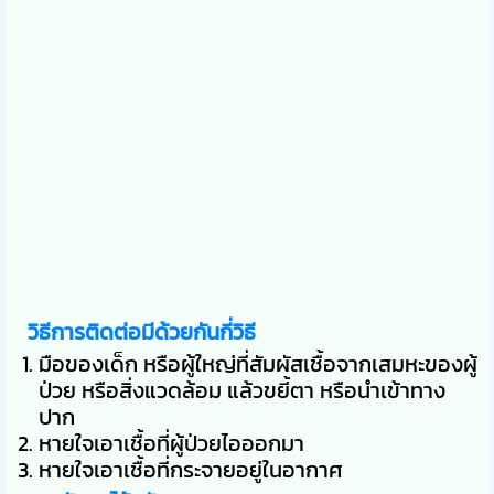
วิธีการติดต่อมีด้วยกันกี่วิธี
มือของเด็ก หรือผู้ใหญ่ที่สัมผัสเชื้อจากเสมหะของผู้
ป่วย หรือสิ่งแวดล้อม แล้วขยี้ตา หรือนำเข้าทาง
ปาก
หายใจเอาเชื้อที่ผู้ป่วยไอออกมา
หายใจเอาเชื้อที่กระจายอยู่ในอากาศ