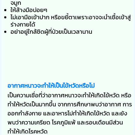
จมูก
ให้ล้างมือบ่อยๆ
ไม่เอามือเข้าปาก หรือขยี้ตาเพราะอาจจะนำเชื้อเข้าสู่
ร่างกายได้
อย่าอยู่ใกล้ชิดผู้ที่ป่วยเป็นเวลานาน
อากาศหนาวจะทำให้เป็นไข้หวัดหรือไม่
เป็นความเชื่อที่ว่าอากาศหนาวจะทำให้เกิดไข้หวัด หรือ
ทำให้หวัดเป็นมากขึ้น จากการศึกษาพบว่าอากาศ การ
ออกกำลังกาย และอาหารไม่ทำให้เกิดไข้หวัด และยัง
พบว่าความเครียด โรคภูมิแพ้ และรอบเดือนมีส่วน
ทำให้เกิดโรคหวัด