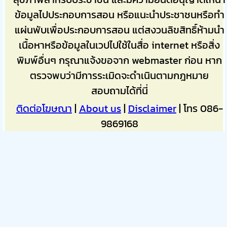
ข้อมูลไปประกอบการสอน หรือแนะนำประชาชนหรือทำ
แผ่นพับเพื่อประกอบการสอน แต่สงวนลิขสิทธิ์ห้ามนำ
เนื้อหาหรือข้อมูลในเวปไปใช้ในสื่อ internet หรือสิ่ง
พิมพ์อื่นๆ กรุณาแจ้งขอจาก webmaster ก่อน หาก
ตรวจพบว่ามีการระเมิดจะดำเนินตามกฎหมาย
สอบถามได้ที่นี่
ติดต่อโฆษณา
|
About us
|
Disclaimer
| โทร 086-
9869168