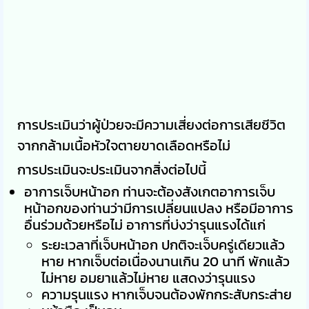
การประเมินว่าผู้ป่วยจะมีความเสี่ยงต่อการเสียชีวิต
จากกล้ามเนื้อหัวใจตายขาดเลือดหรือไม่
การประเมินจะประเมินจากสิ่งต่อไปนี้
อาการเจ็บหน้าอก ท่านจะต้องสังเกตอาการเจ็บ
หน้าอกของท่านว่ามีการเปลี่ยนแปลง หรือมีอาการ
อื่นร่วมด้วยหรือไม่ อาการที่บ่งว่ารุนแรงได้แก่
ระยะเวลาที่เจ็บหน้าอก ปกติจะเจ็บครู่เดียวแล้ว
หาย หากเจ็บต่อเนื่องนานเกิน 20 นาที พักแล้ว
ไม่หาย อมยาแล้วไม่หาย แสดงว่ารุนแรง
ความรุนแรง หากเจ็บจนต้องพักกระสับกระส่าย