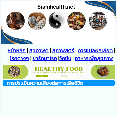
หน้าหลัก
|
สุขภาพดี
|
สุภาพสตรี
|
การแปลผลเลือด
|
โรคต่างๆ
|
ยารักษาโรค
|
วัคซีน
|
อาหารเพื่อสุขภาพ
การประเมินความเสี่ยงต่อการเสียชีวิต