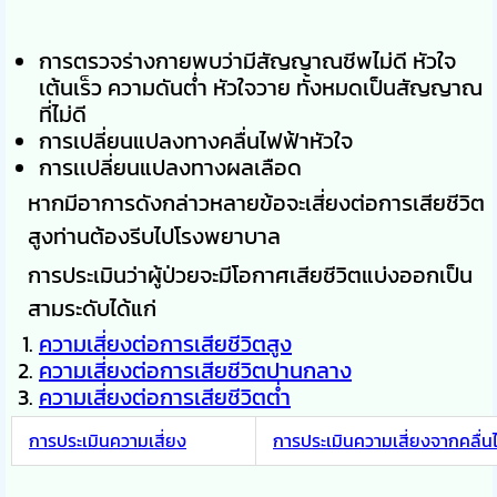
การตรวจร่างกายพบว่ามีสัญญาณชีพไม่ดี หัวใจ
เต้นเร็ว ความดันต่ำ หัวใจวาย ทั้งหมดเป็นสัญญาณ
ที่ไม่ดี
การเปลี่ยนแปลงทางคลื่นไฟฟ้าหัวใจ
การเเปลี่ยนแปลงทางผลเลือด
หากมีอาการดังกล่าวหลายข้อจะเสี่ยงต่อการเสียชีวิต
สูงท่านต้องรีบไปโรงพยาบาล
การประเมินว่าผู้ป่วยจะมีโอกาศเสียชีวิตแบ่งออกเป็น
สามระดับได้แก่
ความเสี่ยงต่อการเสียชีวิตสูง
ความเสี่ยงต่อการเสียชีวิตปานกลาง
ความเสี่ยงต่อการเสียชีวิตต่ำ
การประเมินความเสี่ยง
การประเมินความเสี่ยงจากคลื่น