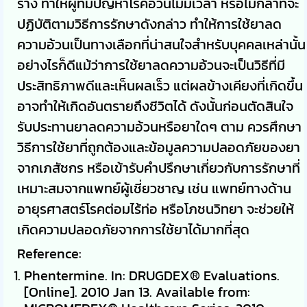
ร่าง ทำให้ผู้ที่มีปัญหาโรคอ้วนไม่มีเวลา หรือไม่กล้าที่จะ
ปฏิบัติตามวิธีการรักษาดังกล่าว ทำให้การใช้ยาลด
ความอ้วนเป็นทางเลือกที่น่าสนใจสำหรับบุคคลเหล่านั้น
อย่างไรก็ดีแม้ว่าการใช้ยาลดความอ้วนจะเป็นวิธีที่มี
ประสิทธิภาพดีและเห็นผลเร็ว แต่ผลข้างเคียงที่เกิดขึ้น
อาจทำให้เกิดอันตรายถึงชีวิตได้ ดังนั้นก่อนตัดสินใจ
รับประทานยาลดความอ้วนหรือยาใดๆ ตาม ควรศึกษา
วิธีการใช้ยาที่ถูกต้องและข้อมูลความปลอดภัยของยา
จากเภสัชกร หรือเข้ารับคำปรึกษาเกี่ยวกับการรักษาที่
เหมาะสมจากแพทย์ผู้เชี่ยวชาญ เช่น แพทย์ทางด้าน
อายุรศาสตร์โรคต่อมไร้ท่อ หรือโภชนวิทยา จะช่วยให้
เกิดความปลอดภัยจากการใช้ยาได้มากที่สุด
Reference:
Phentermine. In: DRUGDEX® Evaluations.
[Online]. 2010 Jan 13. Available from: