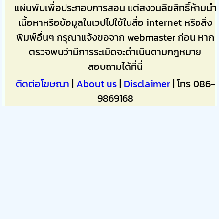
แผ่นพับเพื่อประกอบการสอน แต่สงวนลิขสิทธิ์ห้ามนำ
เนื้อหาหรือข้อมูลในเวปไปใช้ในสื่อ internet หรือสิ่ง
พิมพ์อื่นๆ กรุณาแจ้งขอจาก webmaster ก่อน หาก
ตรวจพบว่ามีการระเมิดจะดำเนินตามกฎหมาย
สอบถามได้ที่นี่
ติดต่อโฆษณา
|
About us
|
Disclaimer
| โทร 086-
9869168