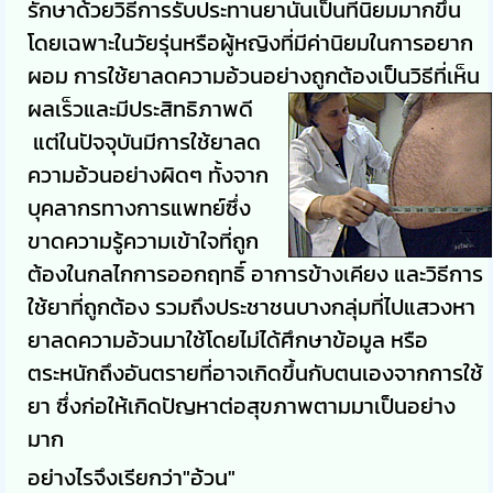
รักษาด้วยวิธีการรับประทานยานั้นเป็นที่นิยมมากขึ้น
โดยเฉพาะในวัยรุ่นหรือผู้หญิงที่มีค่านิยมในการอยาก
ผอม การใช้ยาลดความอ้วนอย่างถูกต้องเป็นวิธีที่เห็น
ผลเร็วและมีประสิทธิภาพดี
แต่ในปัจจุบันมีการใช้ยาลด
ความอ้วนอย่างผิดๆ ทั้งจาก
บุคลากรทางการแพทย์ซึ่ง
ขาดความรู้ความเข้าใจที่ถูก
ต้องในกลไกการออกฤทธิ์ อาการข้างเคียง และวิธีการ
ใช้ยาที่ถูกต้อง รวมถึงประชาชนบางกลุ่มที่ไปแสวงหา
ยาลดความอ้วนมาใช้โดยไม่ได้ศึกษาข้อมูล หรือ
ตระหนักถึงอันตรายที่อาจเกิดขึ้นกับตนเองจากการใช้
ยา ซึ่งก่อให้เกิดปัญหาต่อสุขภาพตามมาเป็นอย่าง
มาก
อย่างไรจึงเรียกว่า"อ้วน"