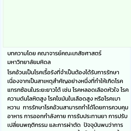
บทความโดย คณาจารย์คณะเภสัชศาสตร์
มหาวิทยาลัยมหิดล
โรคอ้วนเป็นโรคเรื้อรังที่จำเป็นต้องได้รับการรักษา
เนื่องจากเป็นสาเหตุสำคัญอย่างหนึ่งที่ทำให้เกิดโรค
แทรกซ้อนในระยะยาวได้ เช่น โรคหลอดเลือดหัวใจ โรค
ความดันโลหิตสูง โรคไขมันในเลือดสูง หรือโรคเบา
หวาน การรักษาโรคอ้วนสามารถทำได้โดยการควบคุม
อาหาร การออกกำลังกาย การรับประทานยา การปรับ
เปลี่ยนพฤติกรรม และการผ่าตัด ปัจจุบันพบว่าการ