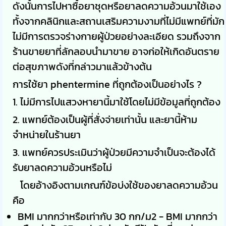
ดังนั้นการไปหาซื้อยาชุดหรือยาลดความอ้วนมาใช้เอง
ทั้งจากคลินิกและสถานเสริมความงามที่ไม่มีแพทย์ที่มัก
ไม่มีการตรวจร่างกายผู้ป่วยอย่างละเอียด รวมถึงจาก
ร้านขายยาที่ลักลอบนำมาขาย อาจก่อให้เกิดอันตราย
ต่อสุขภาพดังที่กล่าวมาแล้วข้างต้น
การใช้ยา phentermine ที่ถูกต้องเป็นอย่างไร ?
1. ไม่มีการไปแสวงหายานี้มาใช้โดยไม่มีข้อมูลที่ถูกต้อง
2. แพทย์ต้องเป็นผู้ที่สั่งจ่ายเท่านั้น และยานี้ห้าม
จำหน่ายในร้านยา
3. แพทย์ควรประเมินว่าผู้ป่วยมีความจำเป็นจะต้องได้
รับยาลดความอ้วนหรือไม่
โดยอ้างอิงตามเกณฑ์ข้อบ่งใช้ของยาลดความอ้วน
คือ
BMI มากกว่าหรือเท่ากับ 30 กก/ม2 - BMI มากกว่า