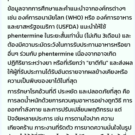
ข้อมูลจากการศึกษาและคำแนะนำจากองค์กรต่างๆ
เช่น องค์การอนามัยโลก (WHO) หรือ องค์การอาหาร
และยาสหรัฐอเมริกา (USFDA) แนะนำให้ใช้
phentermine ในระยะสั้นเท่านั้น (ไม่เกิน 3เดือน) และ
ต้องมีความระมัดระวังในการรับประทานอาหารหรือยา
อื่นๆ ร่วมกับ phentermine เนื่องจากอาจเกิด
ปฏิกิริยาระหว่างยา หรือที่เรียกว่า "ยาตีกัน" และส่งผล
ให้ผู้ที่รับประทานได้รับอันตรายจากผลข้างเคียงหรือ
ความเป็นพิษของยาได้ในที่สุด
การรักษาโรคอ้วนที่ดี ประหยัด และปลอดภัยที่สุด คือ
การลดน้ำหนักด้วยการควบคุมอาหารอย่างถูกวิธี การ
ออกกำลังกาย และการปรับเปลี่ยนพฤติกรรม แต่
ปัจจัยหลายประการ เช่น การตามใจปาก ความ
เกียจคร้าน ภาระงานที่รัดตัว การขาดความมั่นใจในรูป