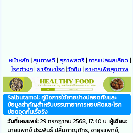
หน้าหลัก
|
สุขภาพดี
|
สุภาพสตรี
|
การแปลผลเลือด
|
โรคต่างๆ
|
ยารักษาโรค
|
วัคซีน
|
อาหารเพื่อสุขภาพ
Salbutamol: คู่มือการใช้ยาอย่างปลอดภัยและ
ข้อมูลสำคัญสำหรับบรรเทาอาการหอบหืดและโรค
ปอดอุดกั้นเรื้อรัง
วันที่เผยแพร่:
29 กรกฎาคม 2568, 17:40 น.
ผู้เขียน:
นายแพทย์ ประพันธ์ ปลื้มภาณุภัทร, อายุรแพทย์,