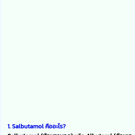
1. Salbutamol คืออะไร?