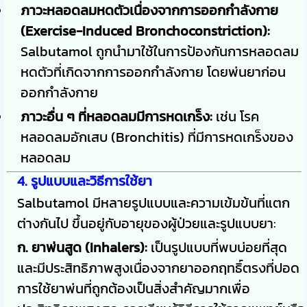
ภาวะหลอดลมหดตัวเนื่องจากการออกกำลังกาย
(Exercise-Induced Bronchoconstriction):
Salbutamol ถูกนำมาใช้ในการป้องกันการหลอดลม
หดตัวที่เกิดจากการออกกำลังกาย โดยพ่นยาก่อน
ออกกำลังกาย
ภาวะอื่น ๆ ที่หลอดลมมีการหดเกร็ง:
เช่น โรค
หลอดลมอักเสบ (Bronchitis) ที่มีการหดเกร็งของ
หลอดลม
4. รูปแบบและวิธีการใช้ยา
Salbutamol มีหลายรูปแบบและความเข้มข้นที่แตก
ต่างกันไป ขึ้นอยู่กับอายุของผู้ป่วยและรูปแบบยา:
ก. ยาพ่นสูด (Inhalers):
เป็นรูปแบบที่พบบ่อยที่สุด
และมีประสิทธิภาพสูงเนื่องจากยาออกฤทธิ์ตรงที่ปอด
การใช้ยาพ่นที่ถูกต้องเป็นสิ่งสำคัญมากเพื่อ