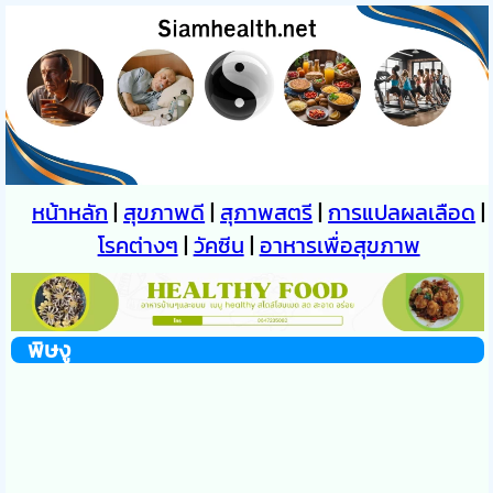
หน้าหลัก
|
สุขภาพดี
|
สุภาพสตรี
|
การแปลผลเลือด
|
โรคต่างๆ
|
วัคซีน
|
อาหารเพื่อสุขภาพ
พิษงู