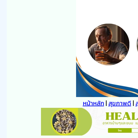
หน้าหลัก
|
สุขภาพดี
|