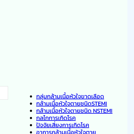
กลุ่มกล้ามเนื้อหัวใจขาดเลือด
กล้ามเนื้อหัวใจตายชนิดSTEMI
กล้ามเนื้อหัวใจตายชนิด NSTEMI
กลไกการเกิดโรค
ปัจจัยเสี่ยงการเกิดโรค
อาการกล้ามเนื้อหัวใจตาย