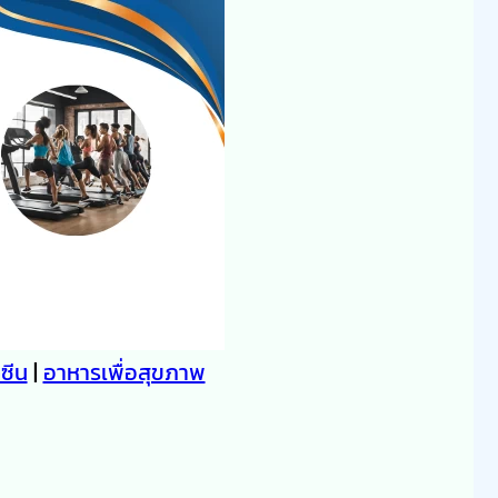
คซีน
|
อาหารเพื่อสุขภาพ