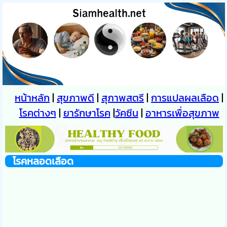
หน้าหลัก
|
สุขภาพดี
|
สุภาพสตรี
|
การแปลผลเลือด
|
โรคต่างๆ
|
ยารักษาโรค
|
วัคซีน
|
อาหารเพื่อสุขภาพ
โรคหลอดเลือด