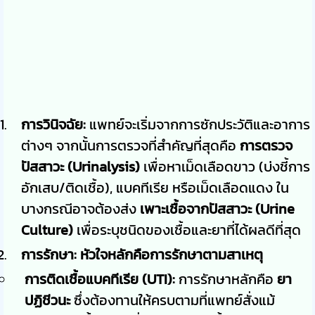
การวินิจฉัย:
แพทย์จะเริ่มจากการซักประวัติและอาการ
ต่างๆ จากนั้นการตรวจที่สำคัญที่สุดคือ
การตรวจ
ปัสสาวะ (Urinalysis)
เพื่อหาเม็ดเลือดขาว (บ่งชี้การ
อักเสบ/ติดเชื้อ), แบคทีเรีย หรือเม็ดเลือดแดง ใน
บางกรณีอาจต้องส่ง
เพาะเชื้อจากปัสสาวะ (Urine
Culture)
เพื่อระบุชนิดของเชื้อและยาที่ได้ผลดีที่สุด
การรักษา:
หัวใจหลักคือการรักษาตามสาเหตุ
การติดเชื้อแบคทีเรีย (UTI):
การรักษาหลักคือ
ยา
ปฏิชีวนะ
ซึ่งต้องทานให้ครบตามที่แพทย์สั่งแม้