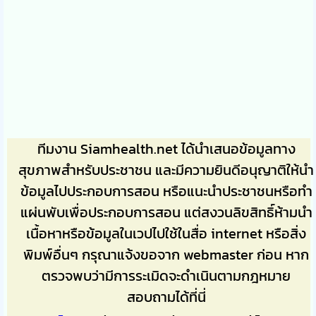
ทีมงาน Siamhealth.net ได้นำเสนอข้อมูลทาง
สุขภาพสำหรับประชาชน และมีความยินดีอนุญาติให้นำ
ข้อมูลไปประกอบการสอน หรือแนะนำประชาชนหรือทำ
แผ่นพับเพื่อประกอบการสอน แต่สงวนลิขสิทธิ์ห้ามนำ
เนื้อหาหรือข้อมูลในเวปไปใช้ในสื่อ internet หรือสิ่ง
พิมพ์อื่นๆ กรุณาแจ้งขอจาก webmaster ก่อน หาก
ตรวจพบว่ามีการระเมิดจะดำเนินตามกฎหมาย
สอบถามได้ที่นี่